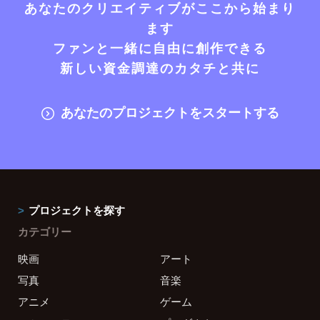
あなたのクリエイティブがここから始まり
ます
ファンと一緒に自由に創作できる
新しい資金調達のカタチと共に
あなたのプロジェクトをスタートする
プロジェクトを探す
カテゴリー
映画
アート
写真
音楽
アニメ
ゲーム