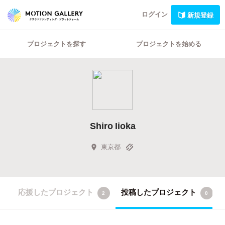
ログイン
新規登録
プロジェクトを探す
プロジェクトを始める
Shiro Iioka
東京都
応援したプロジェクト
投稿したプロジェクト
2
0