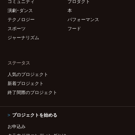
コミュニティ
プロダクト
演劇・ダンス
本
テクノロジー
パフォーマンス
スポーツ
フード
ジャーナリズム
ステータス
人気のプロジェクト
新着プロジェクト
終了間際のプロジェクト
プロジェクトを始める
お申込み