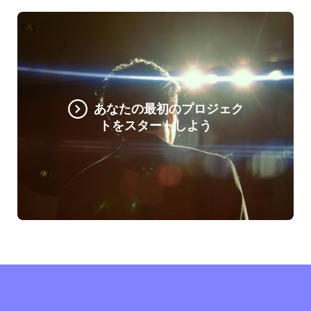
あなたの最初のプロジェク
トをスタートしよう