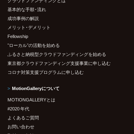
クラウドファンディングとは
基本的な手順・流れ
成功事例の解説
メリット・デメリット
Fellowship
"ローカル"の活動を始める
ふるさと納税型クラウドファンディングを始める
東京都クラウドファンディング支援事業に申し込む
コロナ対策支援プログラムに申し込む
MotionGalleryについて
MOTIONGALLERYとは
#2020 年代
よくあるご質問
お問い合わせ