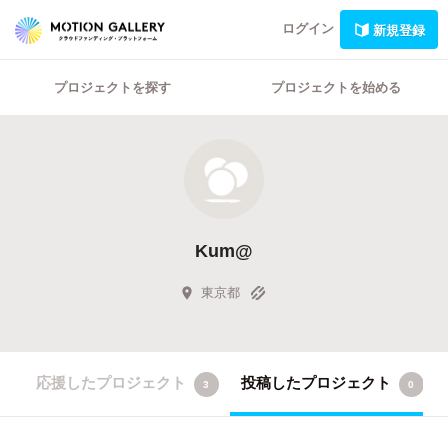
ログイン
新規登録
プロジェクトを探す
プロジェクトを始める
Kum@
東京都
応援したプロジェクト
投稿したプロジェクト
3
0