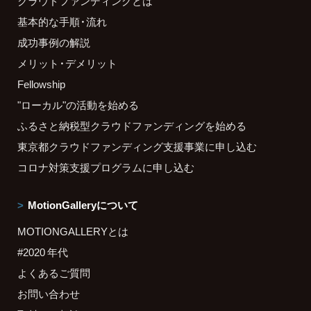
クラウドファンディングとは
基本的な手順・流れ
成功事例の解説
メリット・デメリット
Fellowship
"ローカル"の活動を始める
ふるさと納税型クラウドファンディングを始める
東京都クラウドファンディング支援事業に申し込む
コロナ対策支援プログラムに申し込む
MotionGalleryについて
MOTIONGALLERYとは
#2020 年代
よくあるご質問
お問い合わせ