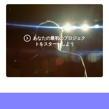
あなたの最初のプロジェク
トをスタートしよう