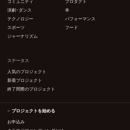
コミュニティ
プロダクト
演劇・ダンス
本
テクノロジー
パフォーマンス
スポーツ
フード
ジャーナリズム
ステータス
人気のプロジェクト
新着プロジェクト
終了間際のプロジェクト
プロジェクトを始める
お申込み