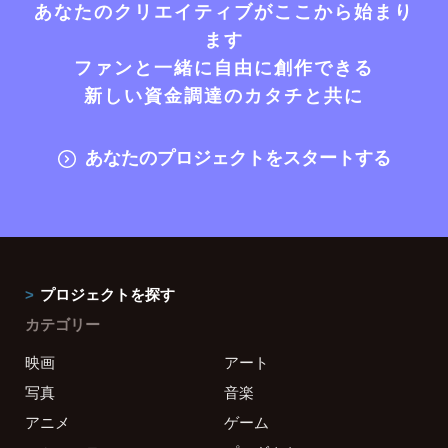
あなたのクリエイティブがここから始まり
ます
ファンと一緒に自由に創作できる
新しい資金調達のカタチと共に
あなたのプロジェクトをスタートする
プロジェクトを探す
カテゴリー
映画
アート
写真
音楽
アニメ
ゲーム