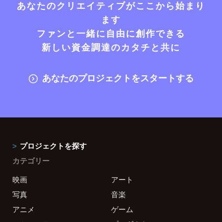
あなたのクリエイティブがここから始まり
ます
ファンと一緒に自由に創作できる
新しい資金調達のカタチと共に
あなたのプロジェクトをスタートする
プロジェクトを探す
カテゴリー
映画
アート
写真
音楽
アニメ
ゲーム