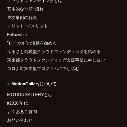
クラウドファンディングとは
基本的な手順・流れ
成功事例の解説
メリット・デメリット
Fellowship
"ローカル"の活動を始める
ふるさと納税型クラウドファンディングを始める
東京都クラウドファンディング支援事業に申し込む
コロナ対策支援プログラムに申し込む
MotionGalleryについて
MOTIONGALLERYとは
#2020 年代
よくあるご質問
お問い合わせ