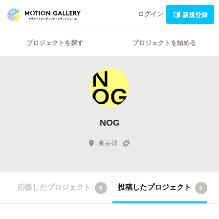
ログイン
新規登録
プロジェクトを探す
プロジェクトを始める
NOG
東京都
応援したプロジェクト
投稿したプロジェクト
5
0