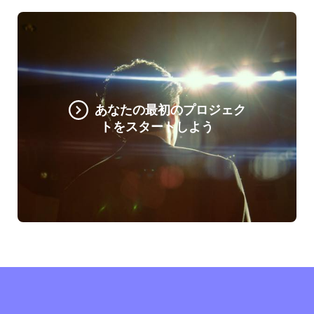
あなたの最初のプロジェク
トをスタートしよう