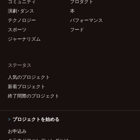
コミュニティ
プロダクト
演劇・ダンス
本
テクノロジー
パフォーマンス
スポーツ
フード
ジャーナリズム
ステータス
人気のプロジェクト
新着プロジェクト
終了間際のプロジェクト
プロジェクトを始める
お申込み