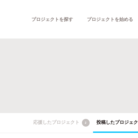
プロジェクトを探す
プロジェクトを始める
カテゴリーから探す
応援したプロジェクト
投稿したプロジェ
2