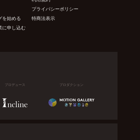
プライバシーポリシー
グを始める
特商法表示
業に申し込む
プロデュース
プロダクション