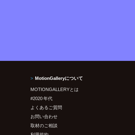
MotionGalleryについて
MOTIONGALLERYとは
#2020 年代
よくあるご質問
お問い合わせ
取材のご相談
利用規約