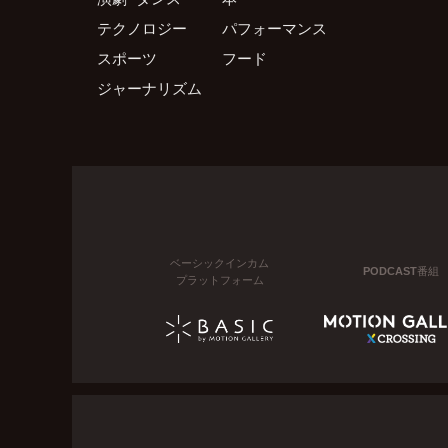
テクノロジー
パフォーマンス
スポーツ
フード
ジャーナリズム
ベーシックインカム
PODCAST番組
プラットフォーム