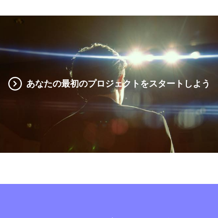
あなたの最初のプロジェクトをスタートしよう