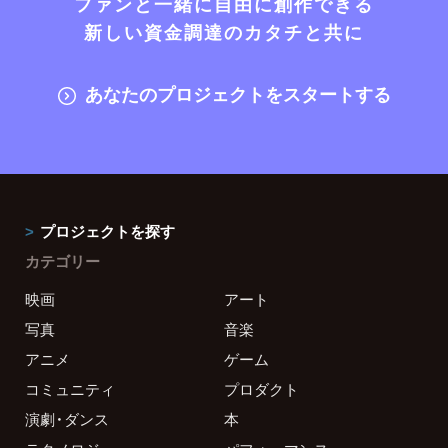
ファンと一緒に自由に創作できる
新しい資金調達のカタチと共に
あなたのプロジェクトをスタートする
プロジェクトを探す
カテゴリー
映画
アート
写真
音楽
アニメ
ゲーム
コミュニティ
プロダクト
演劇・ダンス
本