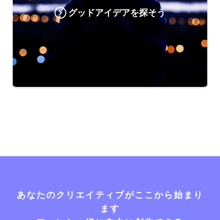
グッドアイデアを探そう
あなたのクリエイティブがここから始まり
ます