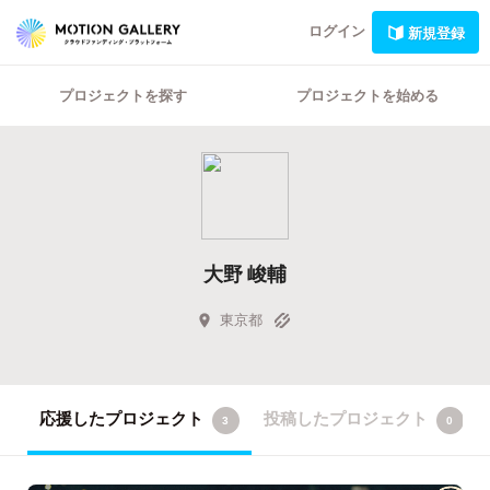
ログイン
新規登録
プロジェクトを探す
プロジェクトを始める
大野 峻輔
東京都
応援したプロジェクト
投稿したプロジェクト
3
0