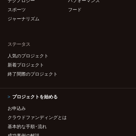
テクノロジー
パフォーマンス
スポーツ
フード
ジャーナリズム
ステータス
人気のプロジェクト
新着プロジェクト
終了間際のプロジェクト
プロジェクトを始める
お申込み
クラウドファンディングとは
基本的な手順・流れ
成功事例の解説