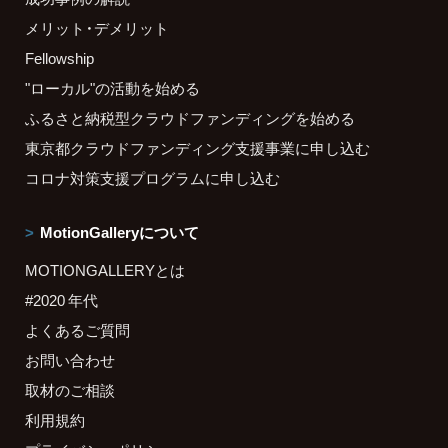
メリット・デメリット
Fellowship
"ローカル"の活動を始める
ふるさと納税型クラウドファンディングを始める
東京都クラウドファンディング支援事業に申し込む
コロナ対策支援プログラムに申し込む
MotionGalleryについて
MOTIONGALLERYとは
#2020 年代
よくあるご質問
お問い合わせ
取材のご相談
利用規約