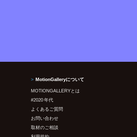
MotionGalleryについて
MOTIONGALLERYとは
#2020 年代
よくあるご質問
お問い合わせ
取材のご相談
利用規約