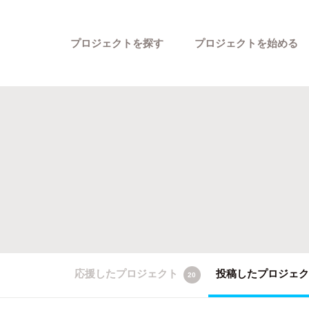
プロジェクトを探す
プロジェクトを始める
カテゴリーから探す
応援したプロジェクト
投稿したプロジェ
20