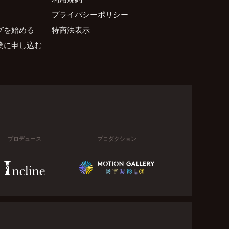
プライバシーポリシー
グを始める
特商法表示
業に申し込む
プロデュース
プロダクション