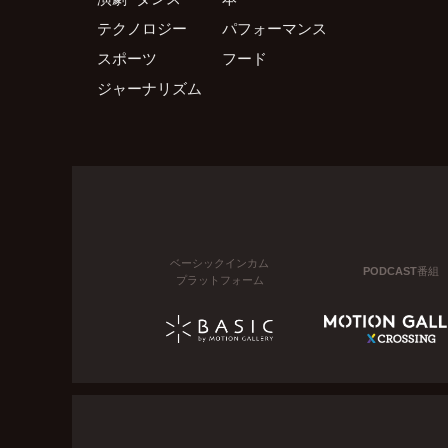
テクノロジー
パフォーマンス
スポーツ
フード
ジャーナリズム
ベーシックインカム
PODCAST番組
プラットフォーム