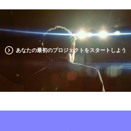
あなたの最初のプロジェクトをスタートしよう