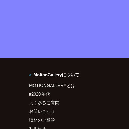
MotionGalleryについて
MOTIONGALLERYとは
#2020 年代
よくあるご質問
お問い合わせ
取材のご相談
利用規約