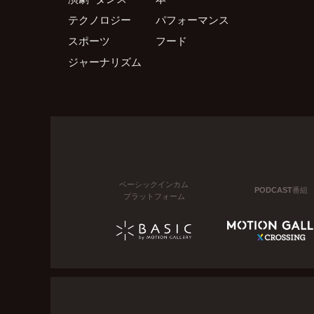
テクノロジー
パフォーマンス
スポーツ
フード
ジャーナリズム
ベーシックインカム
PODCAST番組
プラットフォーム