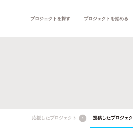
プロジェクトを探す
プロジェクトを始める
カテゴリーから探す
応援したプロジェクト
投稿したプロジェ
5