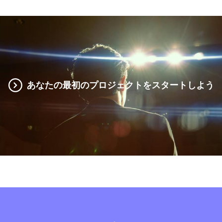
あなたの最初のプロジェクトをスタートしよう