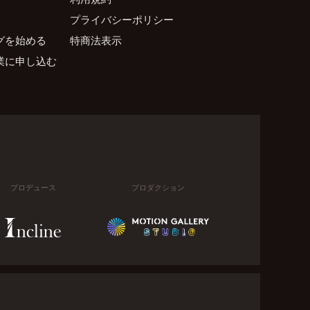
プライバシーポリシー
グを始める
特商法表示
業に申し込む
プロデュース
プロダクション