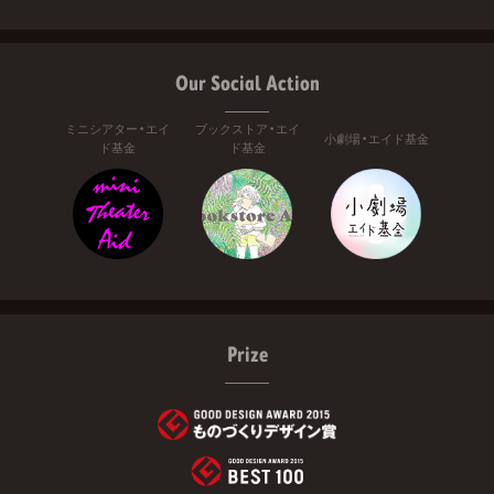
Our Social Action
ミニシアター・エイ
ブックストア・エイ
小劇場・エイド基金
ド基金
ド基金
Prize