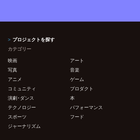
プロジェクトを探す
カテゴリー
映画
アート
写真
音楽
アニメ
ゲーム
コミュニティ
プロダクト
演劇・ダンス
本
テクノロジー
パフォーマンス
スポーツ
フード
ジャーナリズム