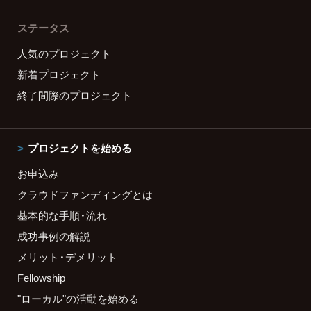
ステータス
人気のプロジェクト
新着プロジェクト
終了間際のプロジェクト
プロジェクトを始める
お申込み
クラウドファンディングとは
基本的な手順・流れ
成功事例の解説
メリット・デメリット
Fellowship
"ローカル"の活動を始める