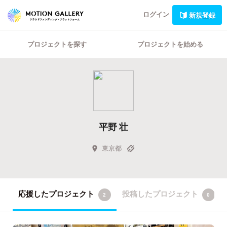
ログイン
新規登録
プロジェクトを探す
プロジェクトを始める
平野 壮
東京都
応援したプロジェクト
投稿したプロジェクト
2
0