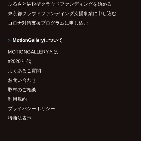
ふるさと納税型クラウドファンディングを始める
東京都クラウドファンディング支援事業に申し込む
コロナ対策支援プログラムに申し込む
MotionGalleryについて
MOTIONGALLERYとは
#2020 年代
よくあるご質問
お問い合わせ
取材のご相談
利用規約
プライバシーポリシー
特商法表示