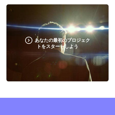
あなたの最初のプロジェク
トをスタートしよう