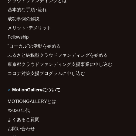
クラウドファンディングとは
基本的な手順・流れ
成功事例の解説
メリット・デメリット
Fellowship
"ローカル"の活動を始める
ふるさと納税型クラウドファンディングを始める
東京都クラウドファンディング支援事業に申し込む
コロナ対策支援プログラムに申し込む
MotionGalleryについて
MOTIONGALLERYとは
#2020 年代
よくあるご質問
お問い合わせ