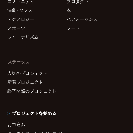
コミュニティ
プロダクト
演劇・ダンス
本
テクノロジー
パフォーマンス
スポーツ
フード
ジャーナリズム
ステータス
人気のプロジェクト
新着プロジェクト
終了間際のプロジェクト
プロジェクトを始める
お申込み