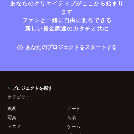
あなたのクリエイティブがここから始まり
ます
ファンと一緒に自由に創作できる
新しい資金調達のカタチと共に
あなたのプロジェクトをスタートする
プロジェクトを探す
カテゴリー
映画
アート
写真
音楽
アニメ
ゲーム