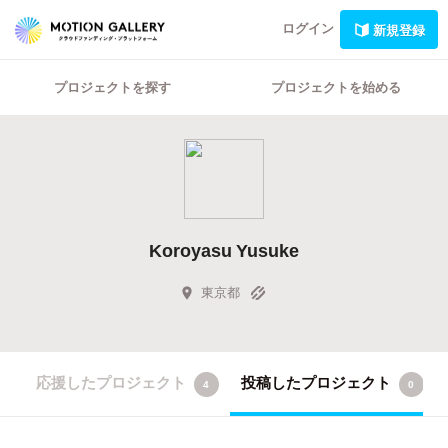
ログイン
新規登録
プロジェクトを探す
プロジェクトを始める
Koroyasu Yusuke
東京都
応援したプロジェクト
投稿したプロジェクト
4
0