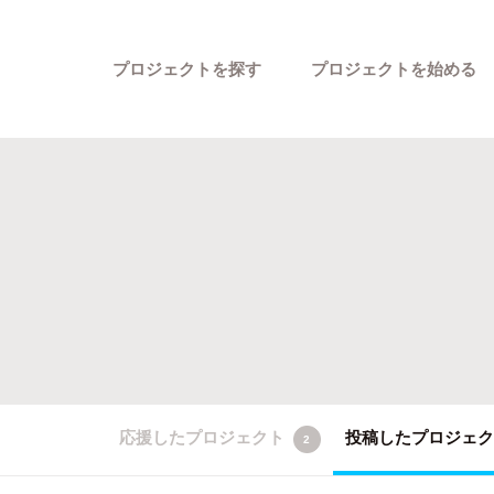
プロジェクトを探す
プロジェクトを始める
カテゴリーから探す
応援したプロジェクト
投稿したプロジェ
2