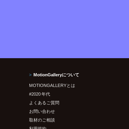
MotionGalleryについて
MOTIONGALLERYとは
#2020 年代
よくあるご質問
お問い合わせ
取材のご相談
利用規約