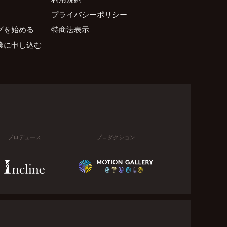
プライバシーポリシー
グを始める
特商法表示
業に申し込む
プロデュース
プロダクション