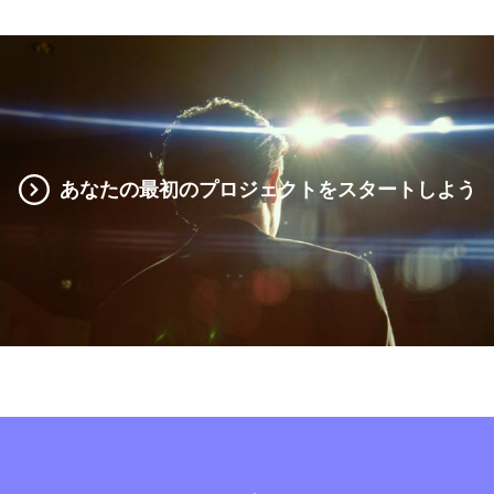
あなたの最初のプロジェクトをスタートしよう