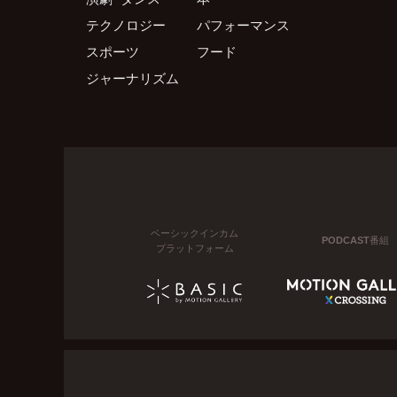
テクノロジー
パフォーマンス
スポーツ
フード
ジャーナリズム
ベーシックインカム
PODCAST番組
プラットフォーム