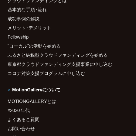
クラウドファンディングとは
基本的な手順・流れ
成功事例の解説
メリット・デメリット
Fellowship
"ローカル"の活動を始める
ふるさと納税型クラウドファンディングを始める
東京都クラウドファンディング支援事業に申し込む
コロナ対策支援プログラムに申し込む
MotionGalleryについて
MOTIONGALLERYとは
#2020 年代
よくあるご質問
お問い合わせ