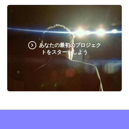
あなたの最初のプロジェク
トをスタートしよう