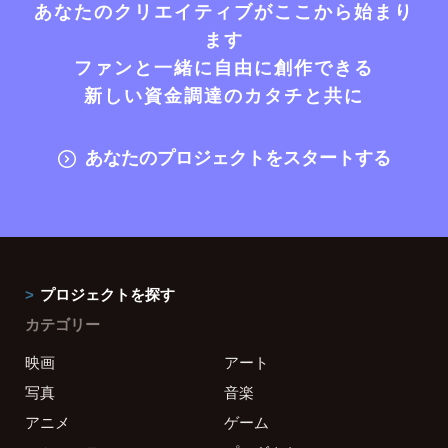
あなたのクリエイティブがここから始まり
ます
ファンと一緒に自由に創作できる
新しい資金調達のカタチと共に
あなたのプロジェクトをスタートする
プロジェクトを探す
カテゴリー
映画
アート
写真
音楽
アニメ
ゲーム