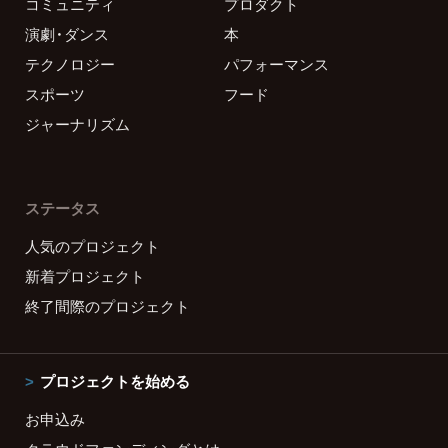
コミュニティ
プロダクト
演劇・ダンス
本
テクノロジー
パフォーマンス
スポーツ
フード
ジャーナリズム
ステータス
人気のプロジェクト
新着プロジェクト
終了間際のプロジェクト
プロジェクトを始める
お申込み