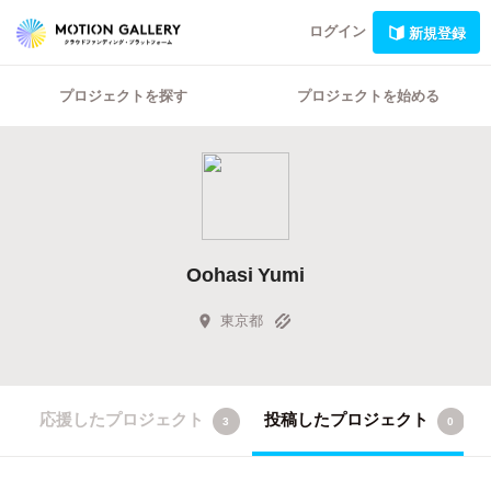
ログイン
新規登録
プロジェクトを探す
プロジェクトを始める
Oohasi Yumi
東京都
応援したプロジェクト
投稿したプロジェクト
3
0