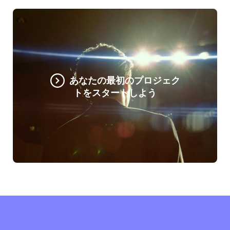
あなたの最初のプロジェク
トをスタートしよう