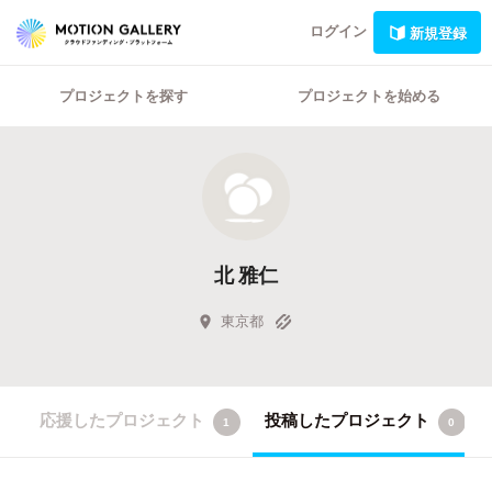
ログイン
新規登録
プロジェクトを探す
プロジェクトを始める
北 雅仁
東京都
応援したプロジェクト
投稿したプロジェクト
1
0