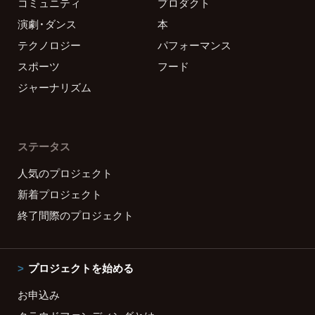
コミュニティ
プロダクト
演劇・ダンス
本
テクノロジー
パフォーマンス
スポーツ
フード
ジャーナリズム
ステータス
人気のプロジェクト
新着プロジェクト
終了間際のプロジェクト
プロジェクトを始める
お申込み