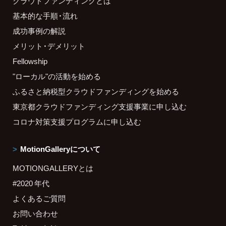
クラウドファンディングとは
基本的な手順・流れ
成功事例の解説
メリット・デメリット
Fellowship
"ローカル"の活動を始める
ふるさと納税型クラウドファンディングを始める
東京都クラウドファンディング支援事業に申し込む
コロナ対策支援プログラムに申し込む
MotionGalleryについて
MOTIONGALLERYとは
#2020 年代
よくあるご質問
お問い合わせ