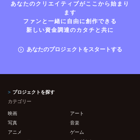
あなたのクリエイティブがここから始まり
ます
ファンと一緒に自由に創作できる
新しい資金調達のカタチと共に
あなたのプロジェクトをスタートする
プロジェクトを探す
カテゴリー
映画
アート
写真
音楽
アニメ
ゲーム