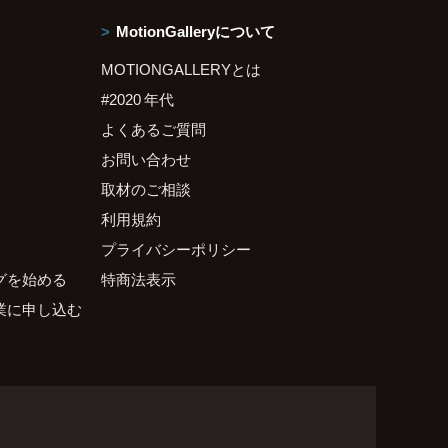
MotionGalleryについて
MOTIONGALLERYとは
#2020 年代
よくあるご質問
お問い合わせ
取材のご相談
利用規約
プライバシーポリシー
グを始める
特商法表示
業に申し込む