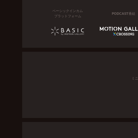
ベーシックインカム
PODCAST番組
プラットフォーム
ミ