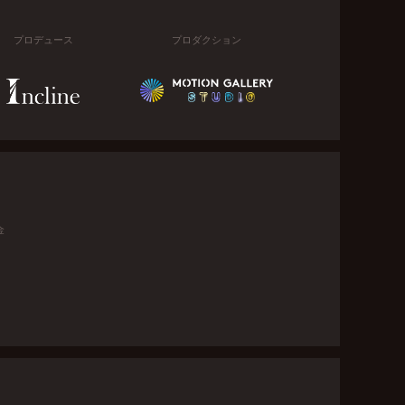
プロデュース
プロダクション
金