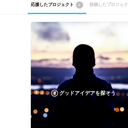
応援したプロジェクト
投稿したプロジェ
0
グッドアイデアを探そう