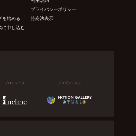
プライバシーポリシー
グを始める
特商法表示
業に申し込む
プロデュース
プロダクション