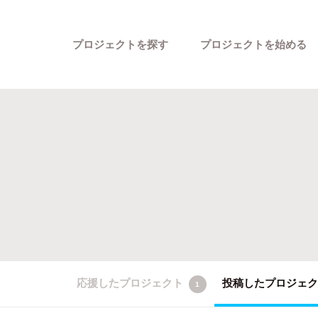
プロジェクトを探す
プロジェクトを始める
カテゴリーから探す
応援したプロジェクト
投稿したプロジェ
1