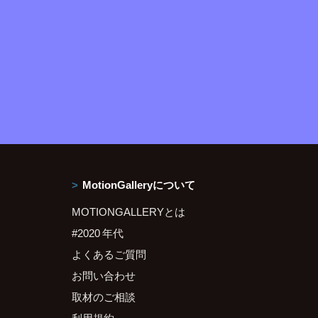
MotionGalleryについて
MOTIONGALLERYとは
#2020 年代
よくあるご質問
お問い合わせ
取材のご相談
利用規約