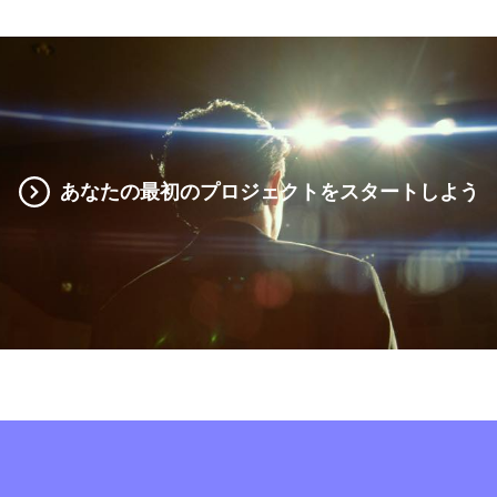
あなたの最初のプロジェクトをスタートしよう