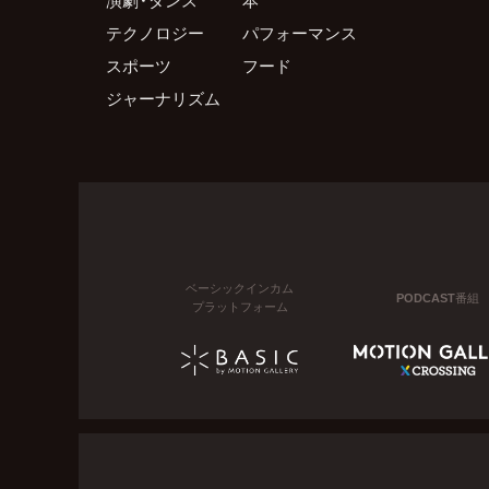
テクノロジー
パフォーマンス
スポーツ
フード
ジャーナリズム
ベーシックインカム
PODCAST番組
プラットフォーム