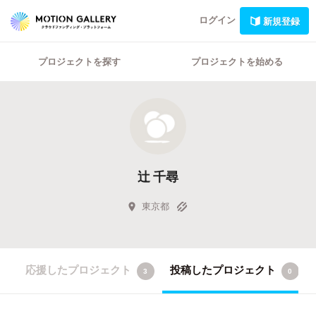
ログイン
新規登録
プロジェクトを探す
プロジェクトを始める
辻 千尋
東京都
応援したプロジェクト
投稿したプロジェクト
3
0