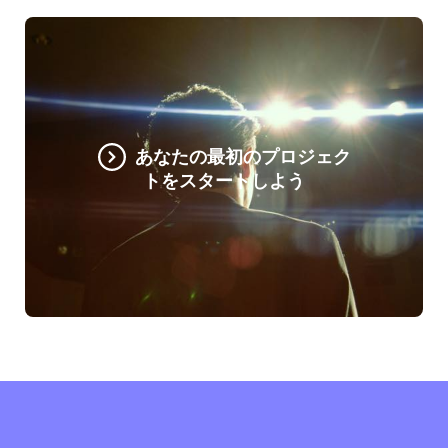
あなたの最初のプロジェク
トをスタートしよう