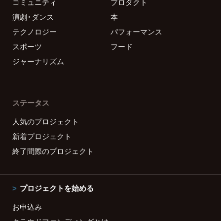
コミュニティ
プロダクト
演劇・ダンス
本
テクノロジー
パフォーマンス
スポーツ
フード
ジャーナリズム
ステータス
人気のプロジェクト
新着プロジェクト
終了間際のプロジェクト
プロジェクトを始める
お申込み