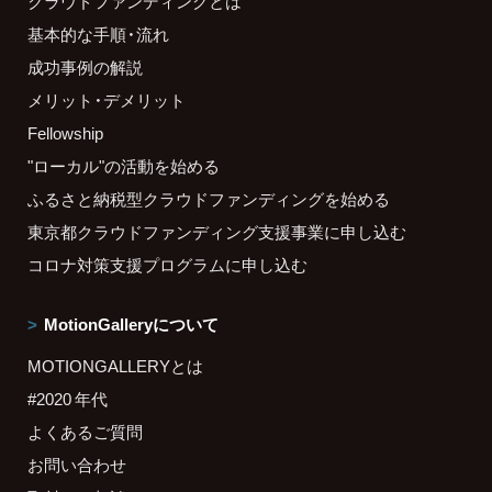
クラウドファンディングとは
基本的な手順・流れ
成功事例の解説
メリット・デメリット
Fellowship
"ローカル"の活動を始める
ふるさと納税型クラウドファンディングを始める
東京都クラウドファンディング支援事業に申し込む
コロナ対策支援プログラムに申し込む
MotionGalleryについて
MOTIONGALLERYとは
#2020 年代
よくあるご質問
お問い合わせ