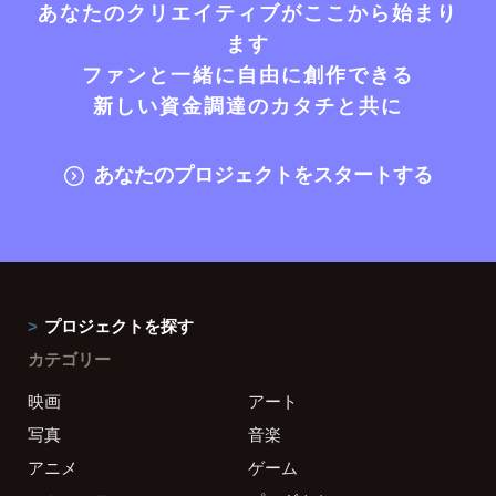
あなたのクリエイティブがここから始まり
ます
ファンと一緒に自由に創作できる
新しい資金調達のカタチと共に
あなたのプロジェクトをスタートする
プロジェクトを探す
カテゴリー
映画
アート
写真
音楽
アニメ
ゲーム