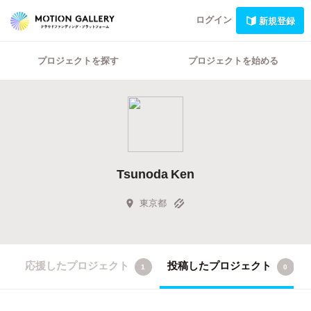
ログイン
新規登録
プロジェクトを探す
プロジェクトを始める
Tsunoda Ken
東京都
応援したプロジェクト
投稿したプロジェクト
1
0