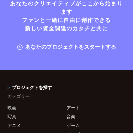
あなたのクリエイティブがここから始まり
ます
ファンと一緒に自由に創作できる
新しい資金調達のカタチと共に
あなたのプロジェクトをスタートする
プロジェクトを探す
カテゴリー
映画
アート
写真
音楽
アニメ
ゲーム