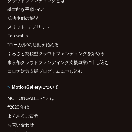
クラウドファンディングとは
基本的な手順・流れ
成功事例の解説
メリット・デメリット
Fellowship
"ローカル"の活動を始める
ふるさと納税型クラウドファンディングを始める
東京都クラウドファンディング支援事業に申し込む
コロナ対策支援プログラムに申し込む
MotionGalleryについて
MOTIONGALLERYとは
#2020 年代
よくあるご質問
お問い合わせ