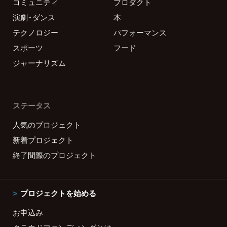
コミュニティ
プロダクト
演劇・ダンス
本
テクノロジー
パフォーマンス
スポーツ
フード
ジャーナリズム
ステータス
人気のプロジェクト
新着プロジェクト
終了間際のプロジェクト
プロジェクトを始める
お申込み