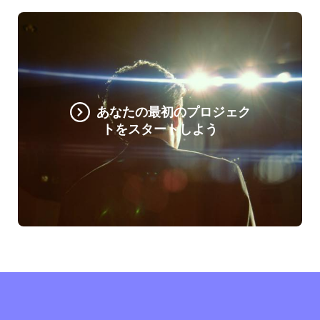
あなたの最初のプロジェク
トをスタートしよう