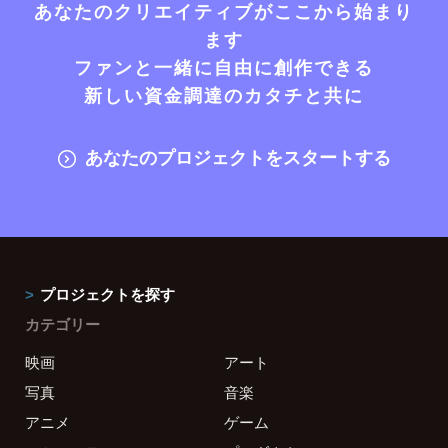
あなたのクリエイティブがここから始まり
ます
ファンと一緒に自由に創作できる
新しい資金調達のカタチと共に
あなたのプロジェクトをスタートする
プロジェクトを探す
カテゴリー
映画
アート
写真
音楽
アニメ
ゲーム