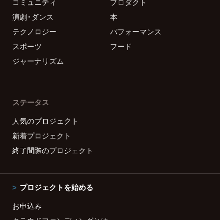
コミュニティ
プロダクト
演劇・ダンス
本
テクノロジー
パフォーマンス
スポーツ
フード
ジャーナリズム
ステータス
人気のプロジェクト
新着プロジェクト
終了間際のプロジェクト
プロジェクトを始める
お申込み