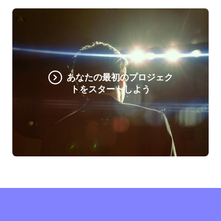
あなたの最初のプロジェク
トをスタートしよう