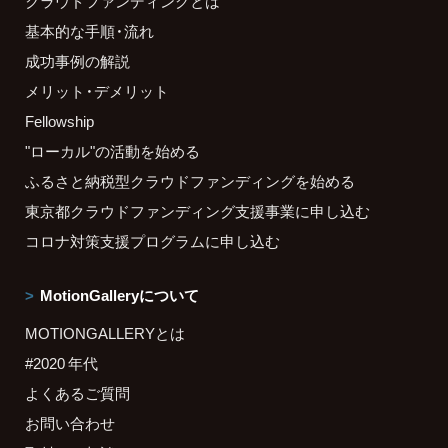
クラウドファンディングとは
基本的な手順・流れ
成功事例の解説
メリット・デメリット
Fellowship
"ローカル"の活動を始める
ふるさと納税型クラウドファンディングを始める
東京都クラウドファンディング支援事業に申し込む
コロナ対策支援プログラムに申し込む
MotionGalleryについて
MOTIONGALLERYとは
#2020 年代
よくあるご質問
お問い合わせ