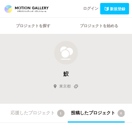
ログイン
新規登録
プロジェクトを探す
プロジェクトを始める
鮫
東京都
応援したプロジェクト
投稿したプロジェクト
1
0