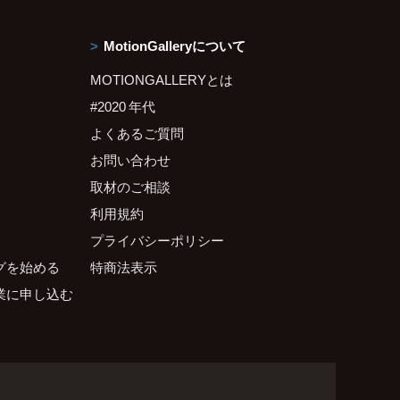
MotionGalleryについて
MOTIONGALLERYとは
#2020 年代
よくあるご質問
お問い合わせ
取材のご相談
利用規約
プライバシーポリシー
グを始める
特商法表示
業に申し込む