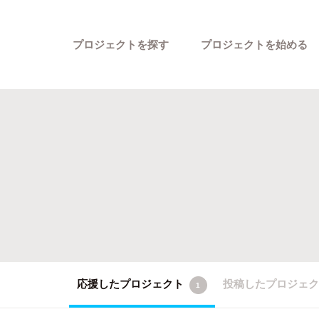
プロジェクトを探す
プロジェクトを始める
カテゴリーから探す
応援したプロジェクト
投稿したプロジェ
1