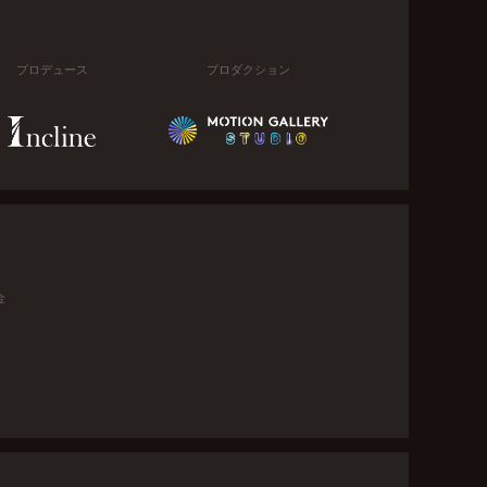
プロデュース
プロダクション
金