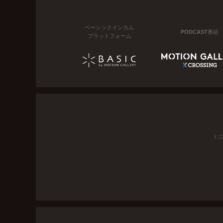
ベーシックインカム
PODCAST番組
プラットフォーム
ミ