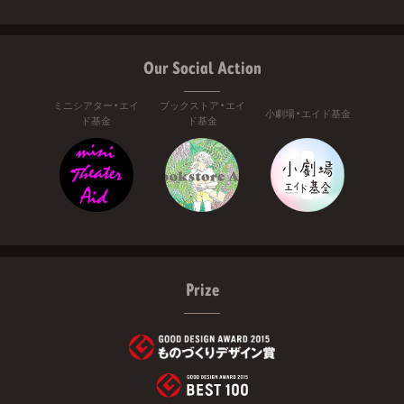
Our Social Action
ミニシアター・エイ
ブックストア・エイ
小劇場・エイド基金
ド基金
ド基金
Prize