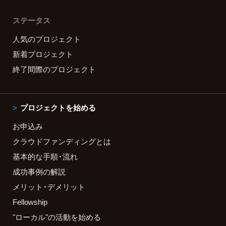
ステータス
人気のプロジェクト
新着プロジェクト
終了間際のプロジェクト
プロジェクトを始める
お申込み
クラウドファンディングとは
基本的な手順・流れ
成功事例の解説
メリット・デメリット
Fellowship
"ローカル"の活動を始める