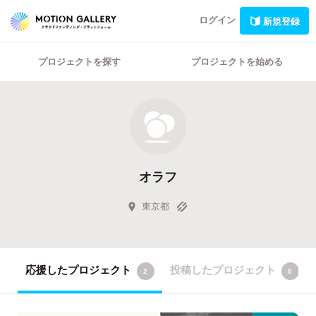
ログイン
新規登録
プロジェクトを探す
プロジェクトを始める
オラフ
東京都
応援したプロジェクト
投稿したプロジェクト
2
0