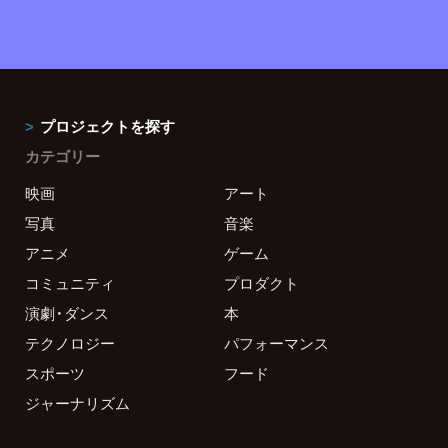
プロジェクトを探す
カテゴリー
映画
アート
写真
音楽
アニメ
ゲーム
コミュニティ
プロダクト
演劇・ダンス
本
テクノロジー
パフォーマンス
スポーツ
フード
ジャーナリズム