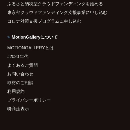
ふるさと納税型クラウドファンディングを始める
東京都クラウドファンディング支援事業に申し込む
コロナ対策支援プログラムに申し込む
MotionGalleryについて
MOTIONGALLERYとは
#2020 年代
よくあるご質問
お問い合わせ
取材のご相談
利用規約
プライバシーポリシー
特商法表示