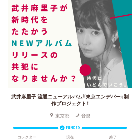
武井麻里子
流通ニューアルバム『東京エンデバー』制
作プロジェクト！
東京都
音楽
FUNDED
コレクター
現在
終了