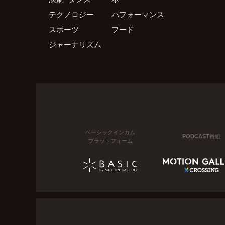
テクノロジー
パフォーマンス
スポーツ
フード
ジャーナリズム
ベーシックインカム
PODCAST番組
プラットフォーム