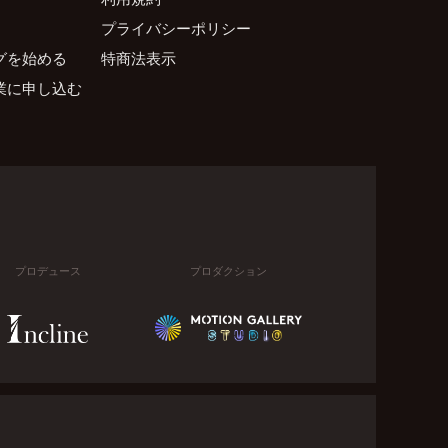
プライバシーポリシー
グを始める
特商法表示
業に申し込む
プロデュース
プロダクション