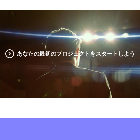
あなたの最初のプロジェクトをスタートしよう