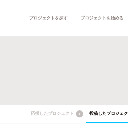
プロジェクトを探す
プロジェクトを始める
カテゴリーから探す
応援したプロジェクト
投稿したプロジェ
1