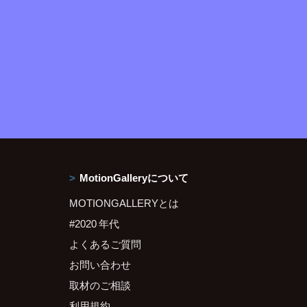
MotionGalleryについて
MOTIONGALLERYとは
#2020 年代
よくあるご質問
お問い合わせ
取材のご相談
利用規約