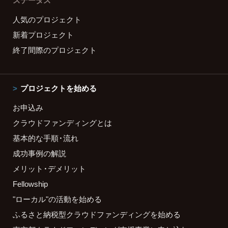
ステータス
人気のプロジェクト
新着プロジェクト
終了間際のプロジェクト
プロジェクトを始める
お申込み
クラウドファンディングとは
基本的な手順・流れ
成功事例の解説
メリット・デメリット
Fellowship
"ローカル"の活動を始める
ふるさと納税型クラウドファンディングを始める