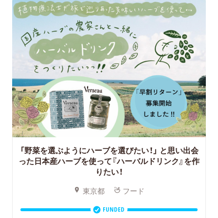
「野菜を選ぶようにハーブを選びたい！」
と思い出会
った日本産ハーブを使って『ハーバルドリンク』を作
りたい！
東京都
フード
FUNDED