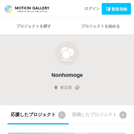
ログイン
新規登録
プロジェクトを探す
プロジェクトを始める
Nonhomoge
東京都
応援したプロジェクト
投稿したプロジェクト
1
0