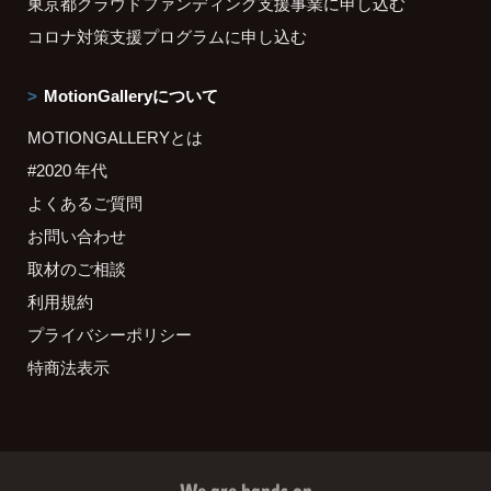
東京都クラウドファンディング支援事業に申し込む
コロナ対策支援プログラムに申し込む
MotionGalleryについて
MOTIONGALLERYとは
#2020 年代
よくあるご質問
お問い合わせ
取材のご相談
利用規約
プライバシーポリシー
特商法表示