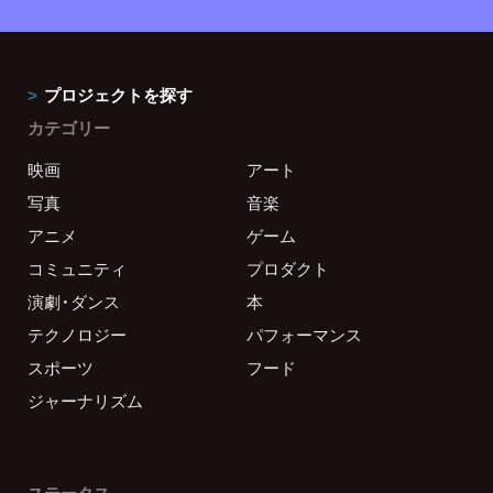
プロジェクトを探す
カテゴリー
映画
アート
写真
音楽
アニメ
ゲーム
コミュニティ
プロダクト
演劇・ダンス
本
テクノロジー
パフォーマンス
スポーツ
フード
ジャーナリズム