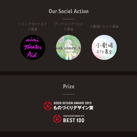
Our Social Action
ミニシアター・エイ
ブックストア・エイ
小劇場・エイド基金
ド基金
ド基金
Prize