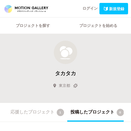
ログイン
新規登録
プロジェクトを探す
プロジェクトを始める
タカタカ
東京都
応援したプロジェクト
投稿したプロジェクト
1
0