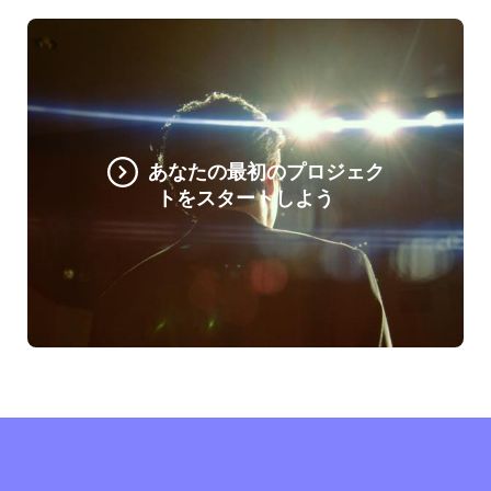
あなたの最初のプロジェク
トをスタートしよう