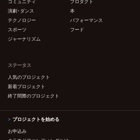
コミュニティ
プロダクト
演劇・ダンス
本
テクノロジー
パフォーマンス
スポーツ
フード
ジャーナリズム
ステータス
人気のプロジェクト
新着プロジェクト
終了間際のプロジェクト
プロジェクトを始める
お申込み