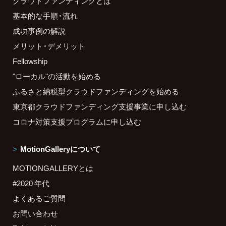
クラウドファンディングとは
基本的な手順・流れ
成功事例の解説
メリット・デメリット
Fellowship
"ローカル"の活動を始める
ふるさと納税型クラウドファンディングを始める
東京都クラウドファンディング支援事業に申し込む
コロナ対策支援プログラムに申し込む
MotionGalleryについて
MOTIONGALLERYとは
#2020 年代
よくあるご質問
お問い合わせ