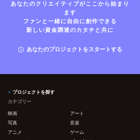
あなたのクリエイティブがここから始まり
ます
ファンと一緒に自由に創作できる
新しい資金調達のカタチと共に
あなたのプロジェクトをスタートする
プロジェクトを探す
カテゴリー
映画
アート
写真
音楽
アニメ
ゲーム