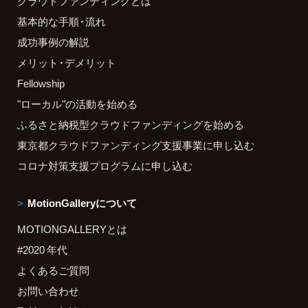
クラウドファンディングとは
基本的な手順・流れ
成功事例の解説
メリット・デメリット
Fellowship
"ローカル"の活動を始める
ふるさと納税型クラウドファンディングを始める
東京都クラウドファンディング支援事業に申し込む
コロナ対策支援プログラムに申し込む
MotionGalleryについて
MOTIONGALLERYとは
#2020 年代
よくあるご質問
お問い合わせ