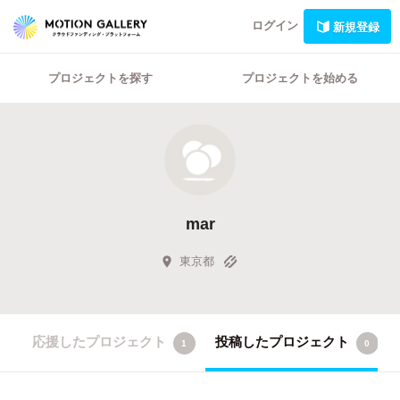
ログイン
新規登録
プロジェクトを探す
プロジェクトを始める
mar
東京都
応援したプロジェクト
投稿したプロジェクト
1
0