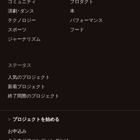
コミュニティ
プロダクト
演劇・ダンス
本
テクノロジー
パフォーマンス
スポーツ
フード
ジャーナリズム
ステータス
人気のプロジェクト
新着プロジェクト
終了間際のプロジェクト
プロジェクトを始める
お申込み