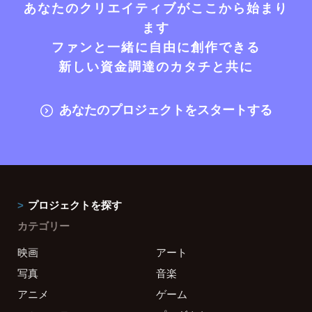
あなたのクリエイティブがここから始まり
ます
ファンと一緒に自由に創作できる
新しい資金調達のカタチと共に
あなたのプロジェクトをスタートする
プロジェクトを探す
カテゴリー
映画
アート
写真
音楽
アニメ
ゲーム