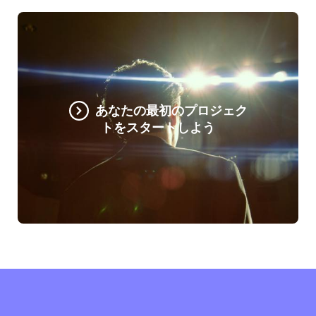
あなたの最初のプロジェク
トをスタートしよう