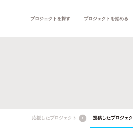
プロジェクトを探す
プロジェクトを始める
カテゴリーから探す
応援したプロジェクト
投稿したプロジェ
1