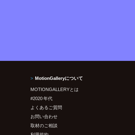
MotionGalleryについて
MOTIONGALLERYとは
#2020 年代
よくあるご質問
お問い合わせ
取材のご相談
利用規約