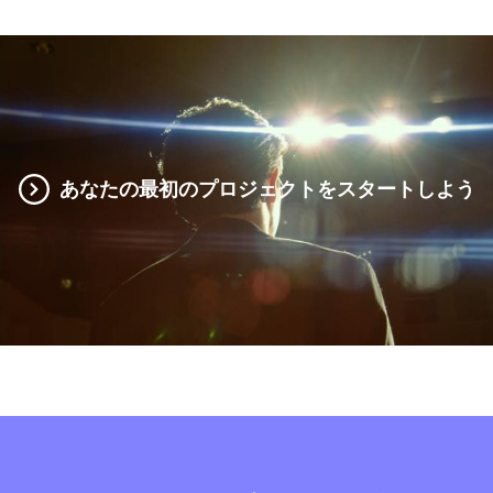
あなたの最初のプロジェクトをスタートしよう