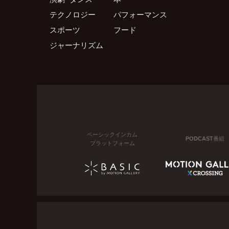
テクノロジー
パフォーマンス
スポーツ
フード
ジャーナリズム
ベーシックインカム
PODCAST番組
プラットフォーム