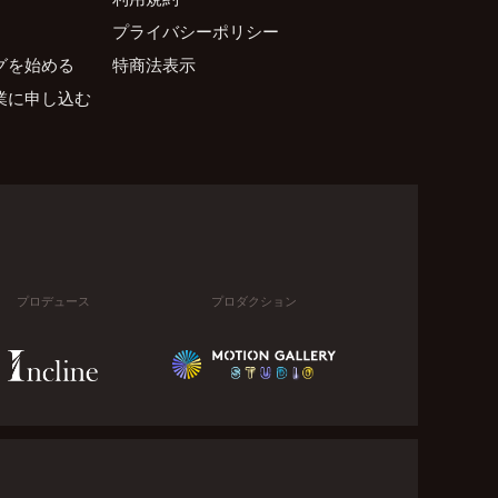
プライバシーポリシー
グを始める
特商法表示
業に申し込む
プロデュース
プロダクション