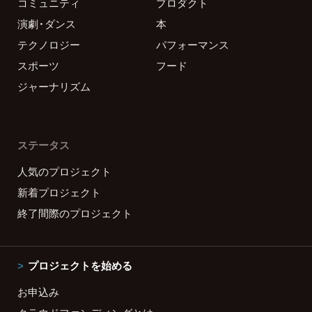
コミュニティ
プロダクト
演劇・ダンス
本
テクノロジー
パフォーマンス
スポーツ
フード
ジャーナリズム
ステータス
人気のプロジェクト
新着プロジェクト
終了間際のプロジェクト
プロジェクトを始める
お申込み