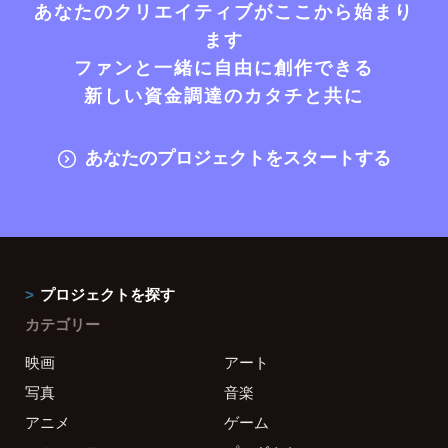
あなたのクリエイティブがここから始まり
ます
ファンと一緒に自由に創作できる
新しい資金調達のカタチと共に
あなたのプロジェクトをスタートする
プロジェクトを探す
カテゴリー
映画
アート
写真
音楽
アニメ
ゲーム