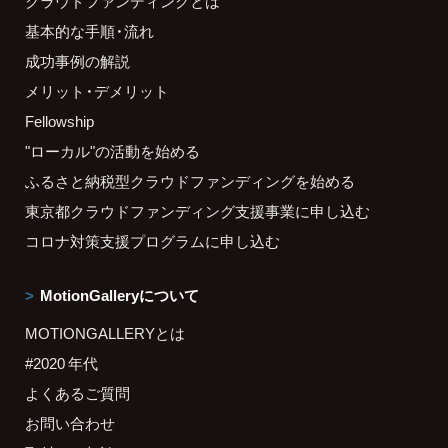
クラウドファンディングとは
基本的な手順・流れ
成功事例の解説
メリット・デメリット
Fellowship
"ローカル"の活動を始める
ふるさと納税型クラウドファンディングを始める
東京都クラウドファンディング支援事業に申し込む
コロナ対策支援プログラムに申し込む
MotionGalleryについて
MOTIONGALLERYとは
#2020 年代
よくあるご質問
お問い合わせ