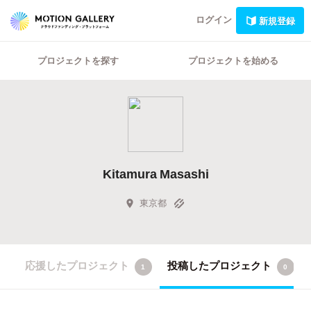
ログイン
新規登録
プロジェクトを探す
プロジェクトを始める
Kitamura Masashi
東京都
応援したプロジェクト
投稿したプロジェクト
1
0