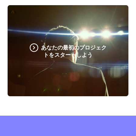
あなたの最初のプロジェク
トをスタートしよう