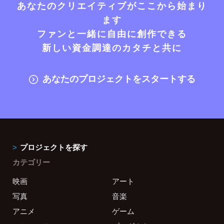
あなたのクリエイティブがここから始まり
ます
ファンと一緒に自由に創作できる
新しい資金調達のカタチと共に
あなたのプロジェクトをスタートする
プロジェクトを探す
カテゴリー
映画
アート
写真
音楽
アニメ
ゲーム