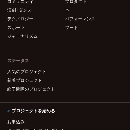
コミュニティ
プロダクト
演劇・ダンス
本
テクノロジー
パフォーマンス
スポーツ
フード
ジャーナリズム
ステータス
人気のプロジェクト
新着プロジェクト
終了間際のプロジェクト
プロジェクトを始める
お申込み