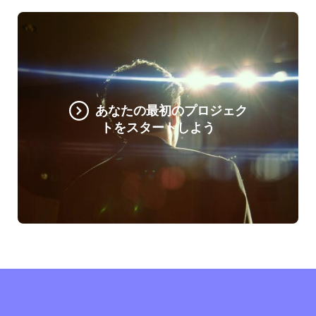
あなたの最初のプロジェク
トをスタートしよう