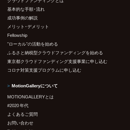
クラウドファンディングとは
基本的な手順・流れ
成功事例の解説
メリット・デメリット
Fellowship
"ローカル"の活動を始める
ふるさと納税型クラウドファンディングを始める
東京都クラウドファンディング支援事業に申し込む
コロナ対策支援プログラムに申し込む
MotionGalleryについて
MOTIONGALLERYとは
#2020 年代
よくあるご質問
お問い合わせ