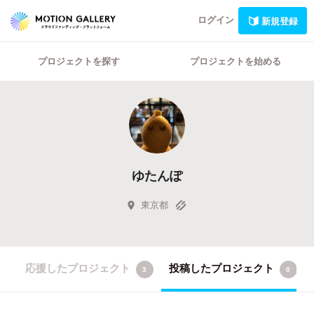
ログイン
新規登録
プロジェクトを探す
プロジェクトを始める
ゆたんぽ
東京都
応援したプロジェクト
投稿したプロジェクト
3
0