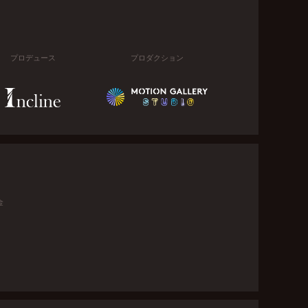
プロデュース
プロダクション
金