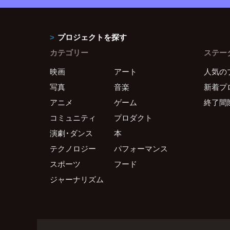
プロジェクトを探す
カテゴリー
ステー
映画
アート
人気の
写真
音楽
新着プ
アニメ
ゲーム
終了間
コミュニティ
プロダクト
演劇・ダンス
本
テクノロジー
パフォーマンス
スポーツ
フード
ジャーナリズム