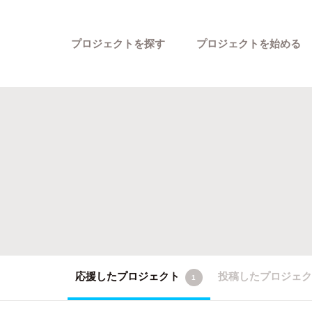
プロジェクトを探す
プロジェクトを始める
カテゴリーから探す
応援したプロジェクト
投稿したプロジェ
1