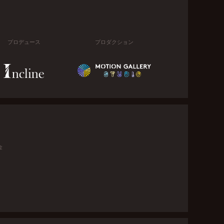
プロデュース
プロダクション
金