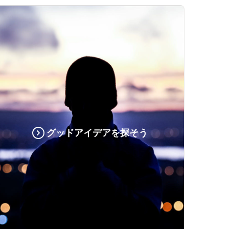
グッドアイデアを探そう