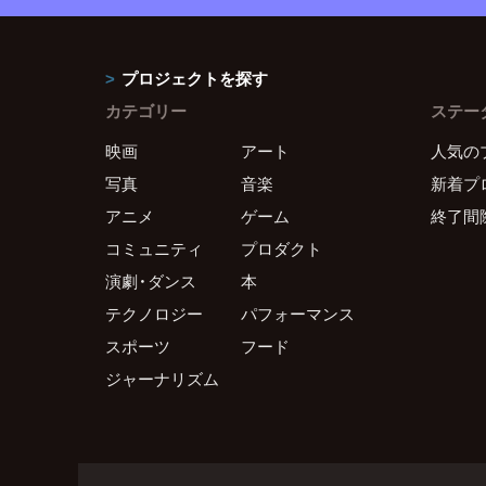
プロジェクトを探す
カテゴリー
ステー
映画
アート
人気の
写真
音楽
新着プ
アニメ
ゲーム
終了間
コミュニティ
プロダクト
演劇・ダンス
本
テクノロジー
パフォーマンス
スポーツ
フード
ジャーナリズム