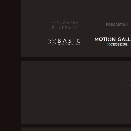
ベーシックインカム
PODCAST番組
プラットフォーム
ミ