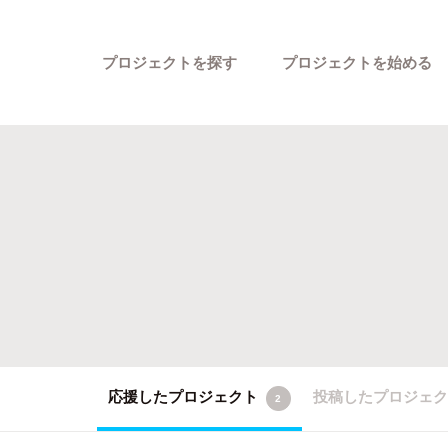
プロジェクトを探す
プロジェクトを始める
カテゴリーから探す
応援したプロジェクト
投稿したプロジェ
2