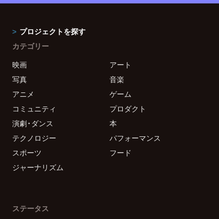
プロジェクトを探す
カテゴリー
映画
アート
写真
音楽
アニメ
ゲーム
コミュニティ
プロダクト
演劇・ダンス
本
テクノロジー
パフォーマンス
スポーツ
フード
ジャーナリズム
ステータス