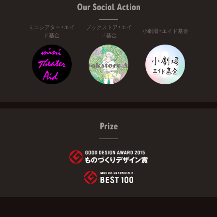
Our Social Action
ミニシアター・エイ
ブックストア・エイ
小劇場・エイド基金
ド基金
ド基金
Prize