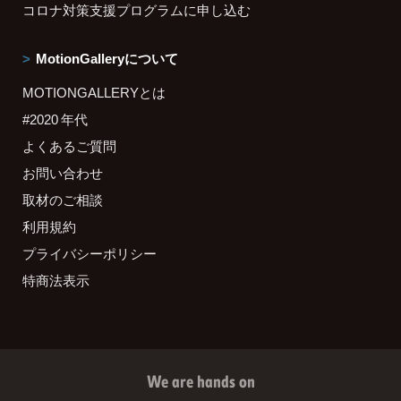
コロナ対策支援プログラムに申し込む
MotionGalleryについて
MOTIONGALLERYとは
#2020 年代
よくあるご質問
お問い合わせ
取材のご相談
利用規約
プライバシーポリシー
特商法表示
We are hands on