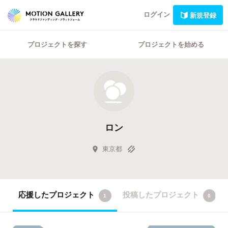
ログイン
新規登録
プロジェクトを探す
プロジェクトを始める
ロン
東京都
応援したプロジェクト
投稿したプロジェクト
1
0