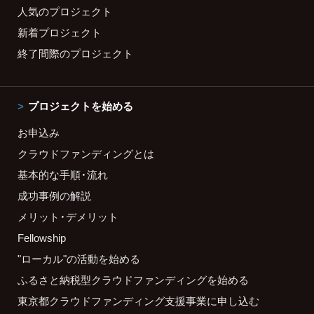
人気のプロジェクト
新着プロジェクト
終了間際のプロジェクト
プロジェクトを始める
お申込み
クラウドファンディングとは
基本的な手順・流れ
成功事例の解説
メリット・デメリット
Fellowship
"ローカル"の活動を始める
ふるさと納税型クラウドファンディングを始める
東京都クラウドファンディング支援事業に申し込む