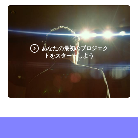
あなたの最初のプロジェク
トをスタートしよう