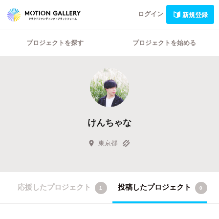
ログイン
新規登録
プロジェクトを探す
プロジェクトを始める
けんちゃな
東京都
応援したプロジェクト
投稿したプロジェクト
1
0