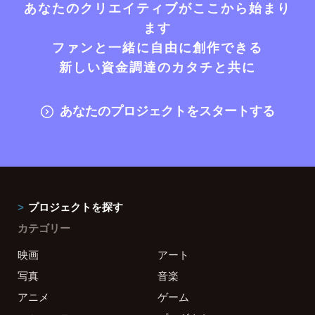
あなたのクリエイティブがここから始まり
ます
ファンと一緒に自由に創作できる
新しい資金調達のカタチと共に
あなたのプロジェクトをスタートする
プロジェクトを探す
カテゴリー
映画
アート
写真
音楽
アニメ
ゲーム