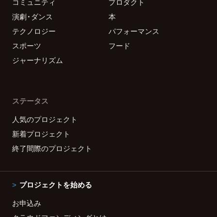
コミュニティ
プロダクト
演劇・ダンス
本
テクノロジー
パフォーマンス
スポーツ
フード
ジャーナリズム
ステータス
人気のプロジェクト
新着プロジェクト
終了間際のプロジェクト
プロジェクトを始める
お申込み