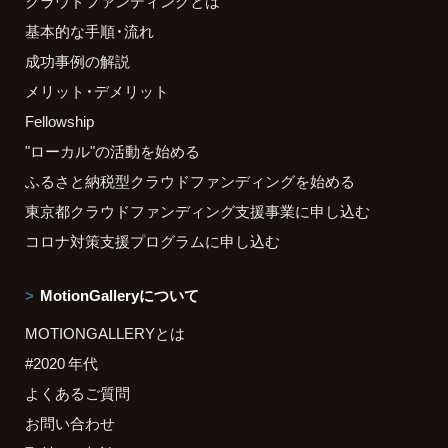
クラウドファンディングとは
基本的な手順・流れ
成功事例の解説
メリット・デメリット
Fellowship
"ローカル"の活動を始める
ふるさと納税型クラウドファンディングを始める
東京都クラウドファンディング支援事業に申し込む
コロナ対策支援プログラムに申し込む
MotionGalleryについて
MOTIONGALLERYとは
#2020 年代
よくあるご質問
お問い合わせ