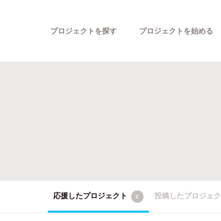
プロジェクトを探す
プロジェクトを始める
カテゴリーから探す
応援したプロジェクト
投稿したプロジェ
2