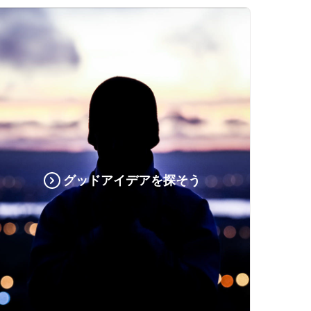
グッドアイデアを探そう