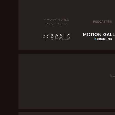
ベーシックインカム
PODCAST番組
プラットフォーム
ミ