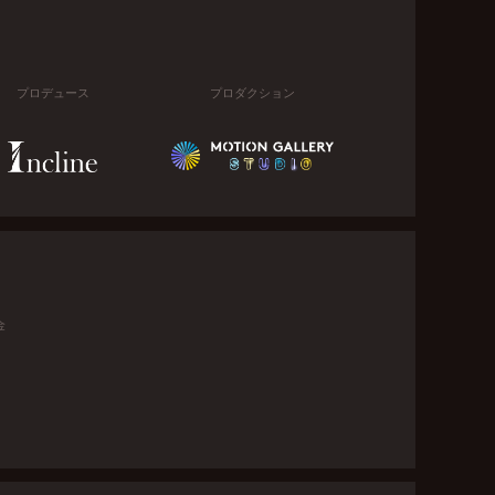
プロデュース
プロダクション
金