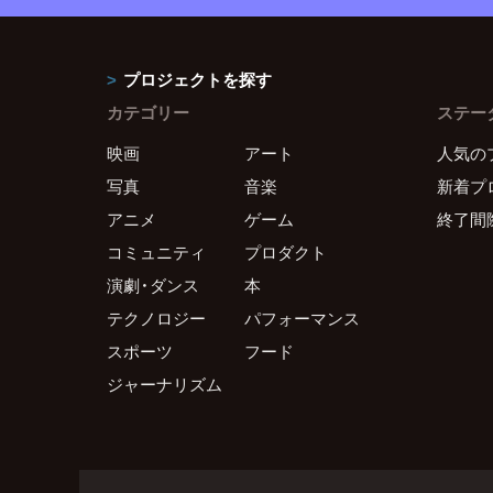
プロジェクトを探す
カテゴリー
ステー
映画
アート
人気の
写真
音楽
新着プ
アニメ
ゲーム
終了間
コミュニティ
プロダクト
演劇・ダンス
本
テクノロジー
パフォーマンス
スポーツ
フード
ジャーナリズム