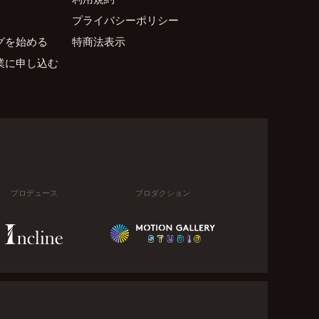
プライバシーポリシー
グを始める
特商法表示
業に申し込む
プロデュース
プロダクション