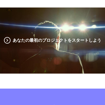
あなたの最初のプロジェクトをスタートしよう