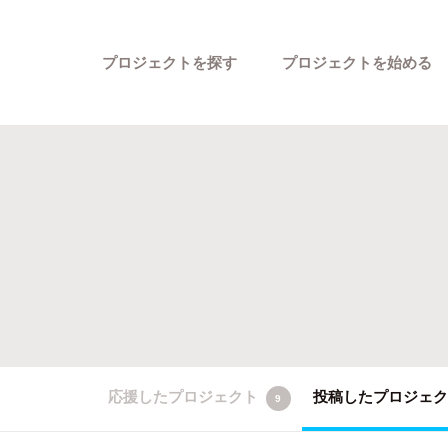
プロジェクトを探す
プロジェクトを始める
カテゴリーから探す
応援したプロジェクト
投稿したプロジェ
9