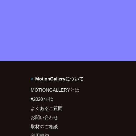
MotionGalleryについて
MOTIONGALLERYとは
#2020 年代
よくあるご質問
お問い合わせ
取材のご相談
利用規約