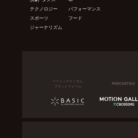
テクノロジー
パフォーマンス
スポーツ
フード
ジャーナリズム
ベーシックインカム
PODCAST番組
プラットフォーム