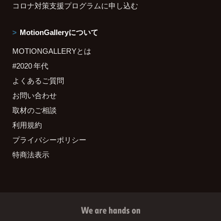
コロナ対策支援プログラムに申し込む
MotionGalleryについて
MOTIONGALLERYとは
#2020 年代
よくあるご質問
お問い合わせ
取材のご相談
利用規約
プライバシーポリシー
特商法表示
We are hands on