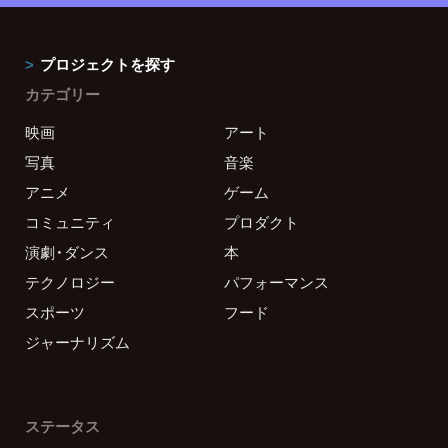
プロジェクトを探す
カテゴリー
映画
アート
写真
音楽
アニメ
ゲーム
コミュニティ
プロダクト
演劇・ダンス
本
テクノロジー
パフォーマンス
スポーツ
フード
ジャーナリズム
ステータス