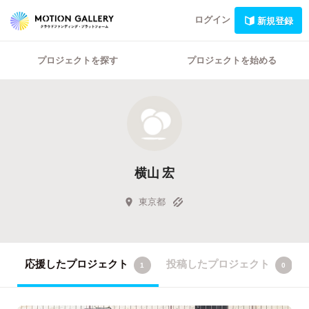
ログイン
新規登録
プロジェクトを探す
プロジェクトを始める
横山 宏
東京都
応援したプロジェクト
投稿したプロジェクト
1
0