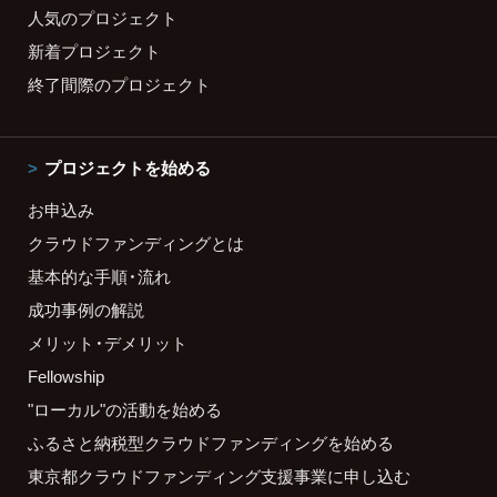
人気のプロジェクト
新着プロジェクト
終了間際のプロジェクト
プロジェクトを始める
お申込み
クラウドファンディングとは
基本的な手順・流れ
成功事例の解説
メリット・デメリット
Fellowship
"ローカル"の活動を始める
ふるさと納税型クラウドファンディングを始める
東京都クラウドファンディング支援事業に申し込む