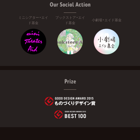
Our Social Action
ミニシアター・エイ
ブックストア・エイ
小劇場・エイド基金
ド基金
ド基金
Prize