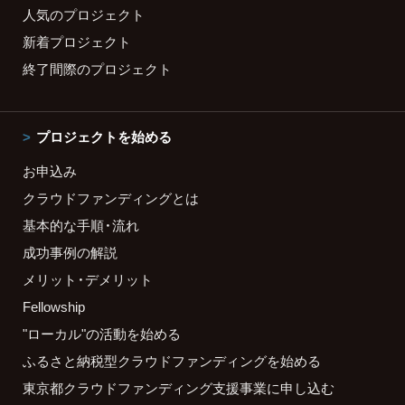
人気のプロジェクト
新着プロジェクト
終了間際のプロジェクト
プロジェクトを始める
お申込み
クラウドファンディングとは
基本的な手順・流れ
成功事例の解説
メリット・デメリット
Fellowship
"ローカル"の活動を始める
ふるさと納税型クラウドファンディングを始める
東京都クラウドファンディング支援事業に申し込む