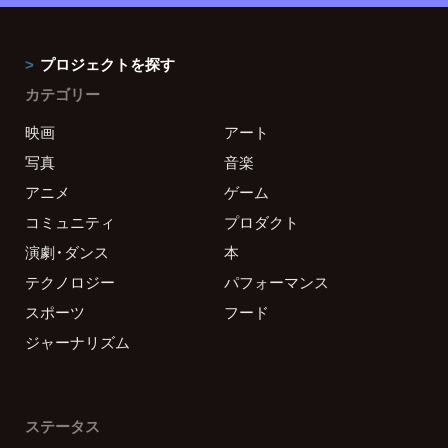
プロジェクトを探す
カテゴリー
映画
アート
写真
音楽
アニメ
ゲーム
コミュニティ
プロダクト
演劇・ダンス
本
テクノロジー
パフォーマンス
スポーツ
フード
ジャーナリズム
ステータス