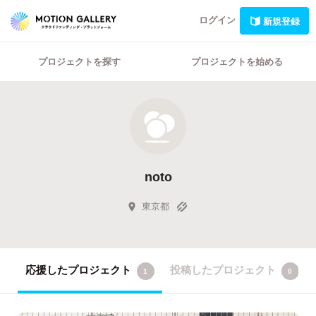
ログイン
新規登録
プロジェクトを探す
プロジェクトを始める
noto
東京都
応援したプロジェクト
投稿したプロジェクト
1
0