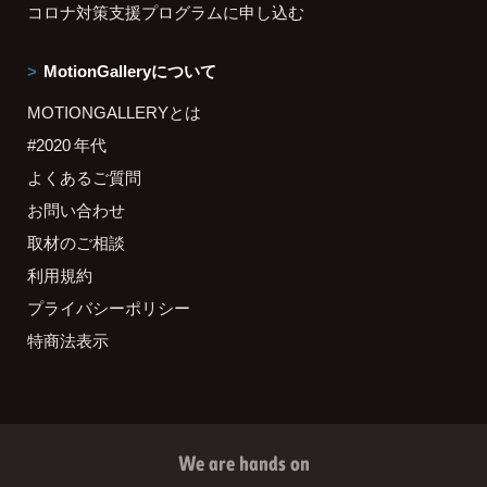
コロナ対策支援プログラムに申し込む
MotionGalleryについて
MOTIONGALLERYとは
#2020 年代
よくあるご質問
お問い合わせ
取材のご相談
利用規約
プライバシーポリシー
特商法表示
We are hands on