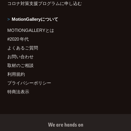
コロナ対策支援プログラムに申し込む
MotionGalleryについて
MOTIONGALLERYとは
#2020 年代
よくあるご質問
お問い合わせ
取材のご相談
利用規約
プライバシーポリシー
特商法表示
We are hands on