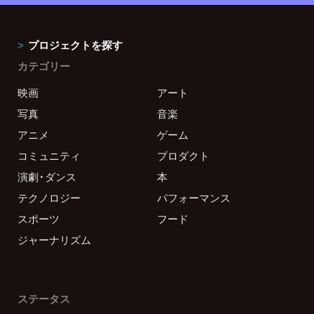
プロジェクトを探す
カテゴリー
映画
アート
写真
音楽
アニメ
ゲーム
コミュニティ
プロダクト
演劇・ダンス
本
テクノロジー
パフォーマンス
スポーツ
フード
ジャーナリズム
ステータス