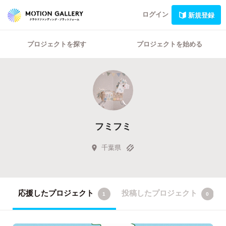
ログイン
新規登録
プロジェクトを探す
プロジェクトを始める
フミフミ
千葉県
応援したプロジェクト
投稿したプロジェクト
1
0