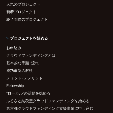
人気のプロジェクト
新着プロジェクト
終了間際のプロジェクト
プロジェクトを始める
お申込み
クラウドファンディングとは
基本的な手順・流れ
成功事例の解説
メリット・デメリット
Fellowship
"ローカル"の活動を始める
ふるさと納税型クラウドファンディングを始める
東京都クラウドファンディング支援事業に申し込む