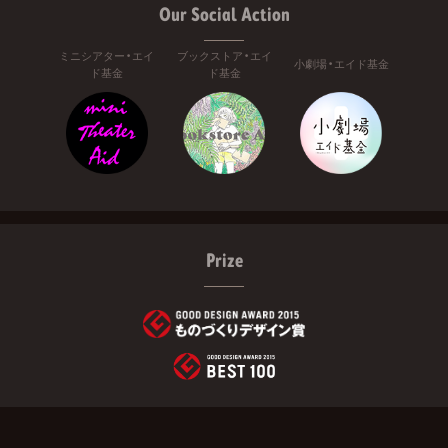
Our Social Action
ミニシアター・エイ
ブックストア・エイ
小劇場・エイド基金
ド基金
ド基金
Prize