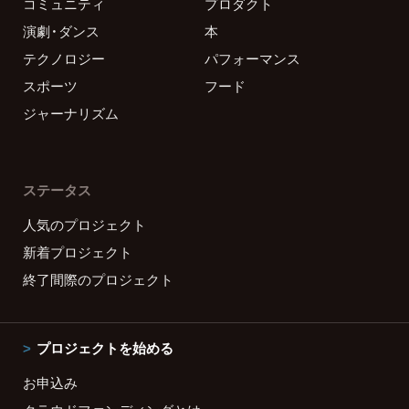
コミュニティ
プロダクト
演劇・ダンス
本
テクノロジー
パフォーマンス
スポーツ
フード
ジャーナリズム
ステータス
人気のプロジェクト
新着プロジェクト
終了間際のプロジェクト
プロジェクトを始める
お申込み