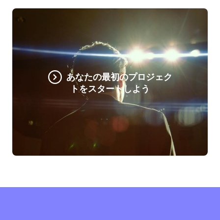
あなたの最初のプロジェク
トをスタートしよう