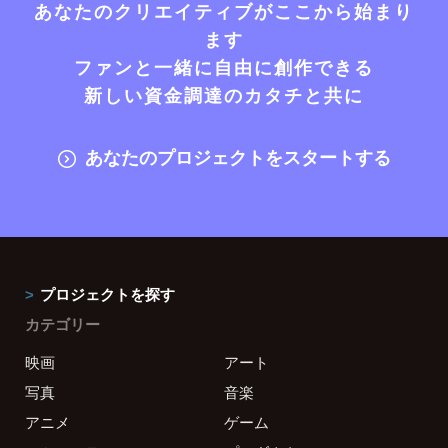
あなたのクリエイティブがここから始まり
ます
ファンと一緒に自由に創作できる
新しい資金調達のカタチと共に
あなたのプロジェクトをスタートする
プロジェクトを探す
カテゴリー
映画
アート
写真
音楽
アニメ
ゲーム