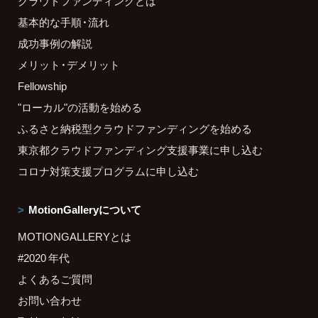
クラウドファンディングとは
基本的な手順・流れ
成功事例の解説
メリット・デメリット
Fellowship
"ローカル"の活動を始める
ふるさと納税型クラウドファンディングを始める
東京都クラウドファンディング支援事業に申し込む
コロナ対策支援プログラムに申し込む
MotionGalleryについて
MOTIONGALLERYとは
#2020 年代
よくあるご質問
お問い合わせ