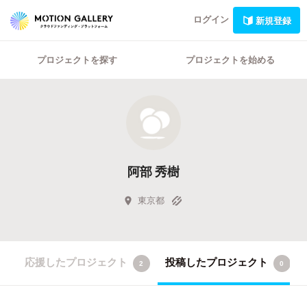
ログイン
新規登録
プロジェクトを探す
プロジェクトを始める
阿部 秀樹
東京都
応援したプロジェクト
投稿したプロジェクト
2
0