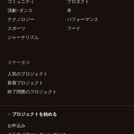
コミュニティ
プロダクト
演劇・ダンス
本
テクノロジー
パフォーマンス
スポーツ
フード
ジャーナリズム
ステータス
人気のプロジェクト
新着プロジェクト
終了間際のプロジェクト
プロジェクトを始める
お申込み