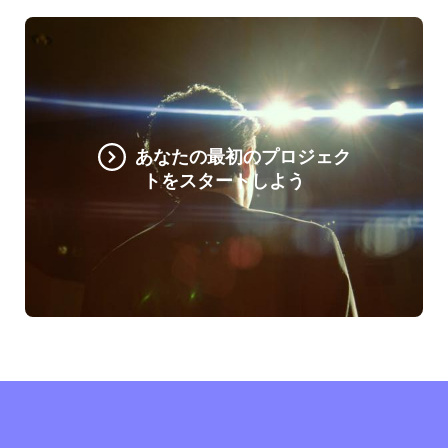
あなたの最初のプロジェク
トをスタートしよう