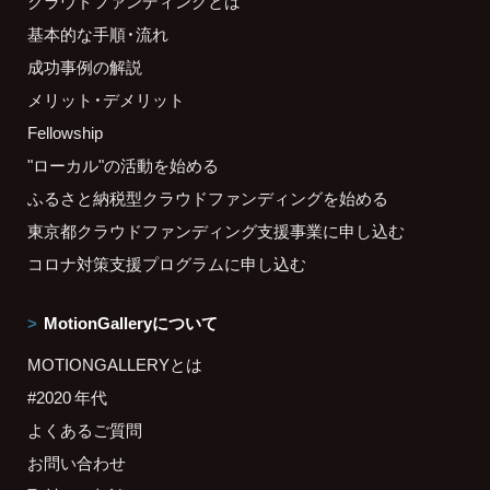
クラウドファンディングとは
基本的な手順・流れ
成功事例の解説
メリット・デメリット
Fellowship
"ローカル"の活動を始める
ふるさと納税型クラウドファンディングを始める
東京都クラウドファンディング支援事業に申し込む
コロナ対策支援プログラムに申し込む
MotionGalleryについて
MOTIONGALLERYとは
#2020 年代
よくあるご質問
お問い合わせ