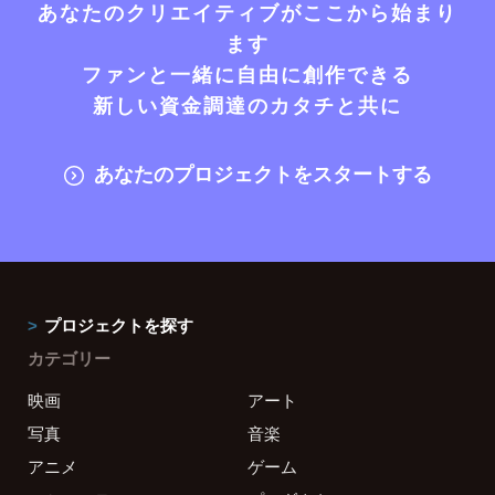
あなたのクリエイティブがここから始まり
ます
ファンと一緒に自由に創作できる
新しい資金調達のカタチと共に
あなたのプロジェクトをスタートする
プロジェクトを探す
カテゴリー
映画
アート
写真
音楽
アニメ
ゲーム