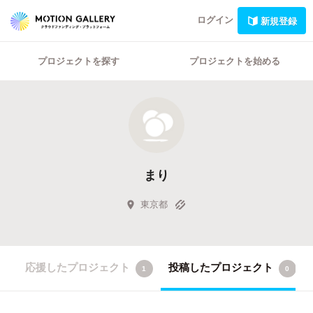
ログイン
新規登録
プロジェクトを探す
プロジェクトを始める
まり
東京都
応援したプロジェクト
投稿したプロジェクト
1
0