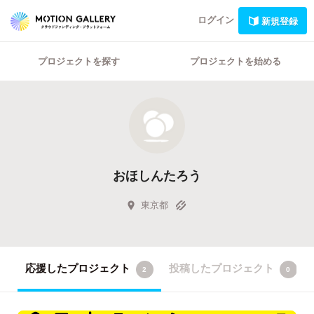
ログイン
新規登録
プロジェクトを探す
プロジェクトを始める
おほしんたろう
東京都
応援したプロジェクト
投稿したプロジェクト
2
0