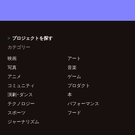
プロジェクトを探す
カテゴリー
映画
アート
写真
音楽
アニメ
ゲーム
コミュニティ
プロダクト
演劇・ダンス
本
テクノロジー
パフォーマンス
スポーツ
フード
ジャーナリズム