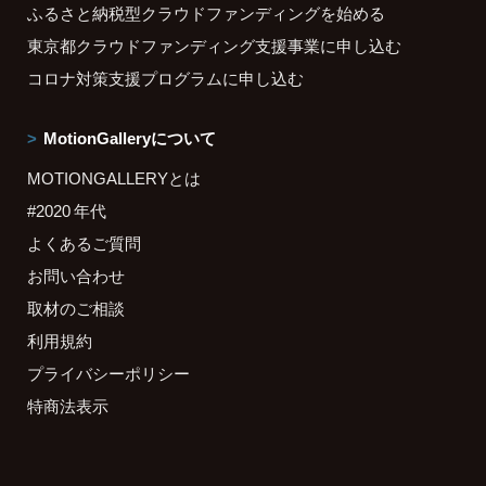
ふるさと納税型クラウドファンディングを始める
東京都クラウドファンディング支援事業に申し込む
コロナ対策支援プログラムに申し込む
MotionGalleryについて
MOTIONGALLERYとは
#2020 年代
よくあるご質問
お問い合わせ
取材のご相談
利用規約
プライバシーポリシー
特商法表示