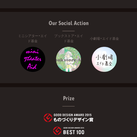
Our Social Action
ミニシアター・エイ
ブックストア・エイ
小劇場・エイド基金
ド基金
ド基金
Prize