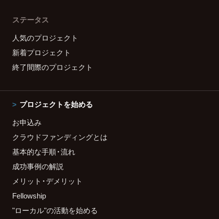
ステータス
人気のプロジェクト
新着プロジェクト
終了間際のプロジェクト
プロジェクトを始める
お申込み
クラウドファンディングとは
基本的な手順・流れ
成功事例の解説
メリット・デメリット
Fellowship
"ローカル"の活動を始める