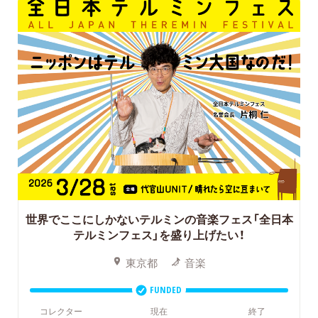
世界でここにしかないテルミンの音楽フェス「全日本
テルミンフェス」を盛り上げたい！
東京都
音楽
FUNDED
コレクター
現在
終了