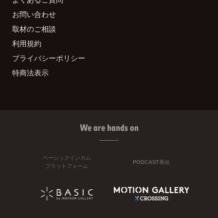
お問い合わせ
取材のご相談
利用規約
プライバシーポリシー
特商法表示
We are hands on
ベーシックインカム
PODCAST番組
プラットフォーム