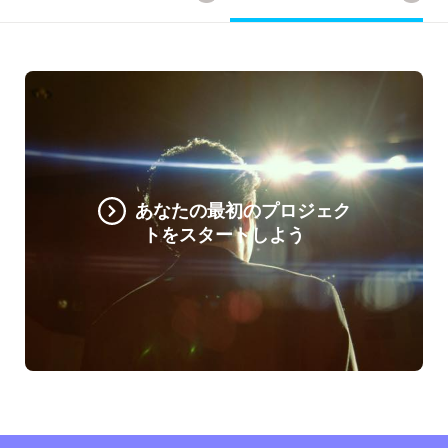
あなたの最初のプロジェク
トをスタートしよう