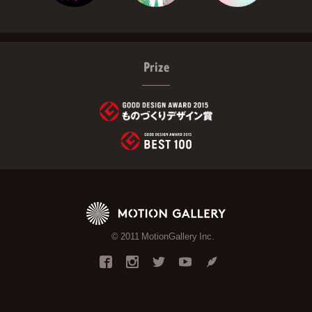
Prize
© 2011 MotionGallery Inc.