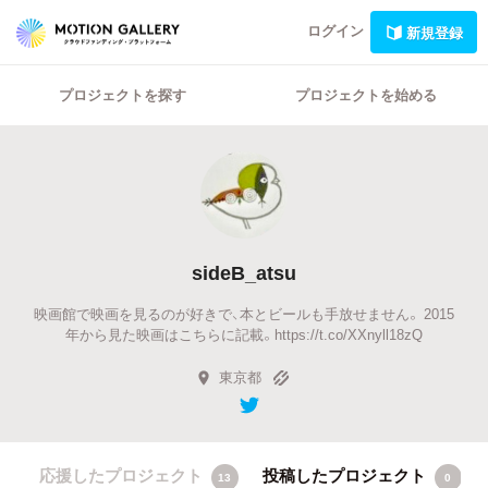
ログイン
新規登録
プロジェクトを探す
プロジェクトを始める
sideB_atsu
映画館で映画を見るのが好きで、本とビールも手放せません。 2015
年から見た映画はこちらに記載。https://t.co/XXnyll18zQ
東京都
応援したプロジェクト
投稿したプロジェクト
13
0