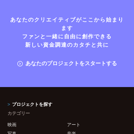
あなたのクリエイティブがここから始まり
ます
ファンと一緒に自由に創作できる
新しい資金調達のカタチと共に
あなたのプロジェクトをスタートする
プロジェクトを探す
カテゴリー
映画
アート
写真
音楽