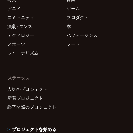
アニメ
ゲーム
コミュニティ
プロダクト
演劇・ダンス
本
テクノロジー
パフォーマンス
スポーツ
フード
ジャーナリズム
ステータス
人気のプロジェクト
新着プロジェクト
終了間際のプロジェクト
プロジェクトを始める