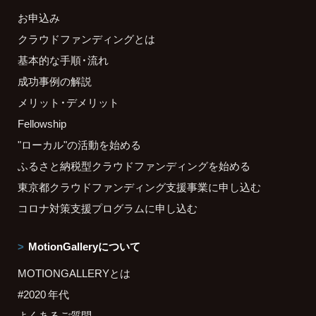
お申込み
クラウドファンディングとは
基本的な手順・流れ
成功事例の解説
メリット・デメリット
Fellowship
"ローカル"の活動を始める
ふるさと納税型クラウドファンディングを始める
東京都クラウドファンディング支援事業に申し込む
コロナ対策支援プログラムに申し込む
MotionGalleryについて
MOTIONGALLERYとは
#2020 年代
よくあるご質問