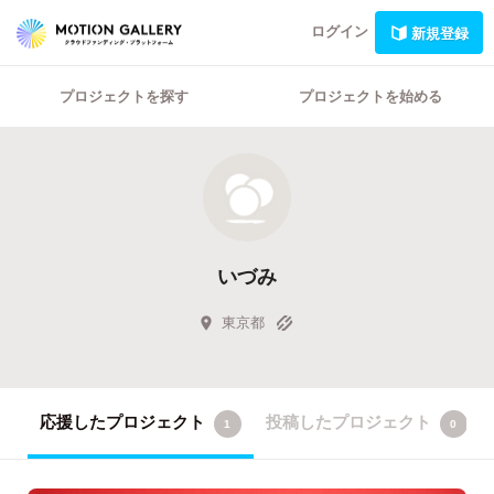
ログイン
新規登録
プロジェクトを探す
プロジェクトを始める
いづみ
東京都
応援したプロジェクト
投稿したプロジェクト
1
0