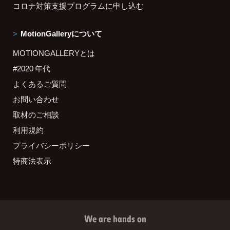
コロナ対策支援プログラムに申し込む
MotionGalleryについて
MOTIONGALLERYとは
#2020 年代
よくあるご質問
お問い合わせ
取材のご相談
利用規約
プライバシーポリシー
特商法表示
We are hands on