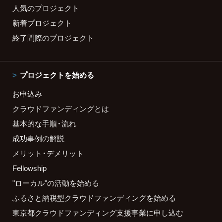
人気のプロジェクト
新着プロジェクト
終了間際のプロジェクト
プロジェクトを始める
お申込み
クラウドファンディングとは
基本的な手順・流れ
成功事例の解説
メリット・デメリット
Fellowship
"ローカル"の活動を始める
ふるさと納税型クラウドファンディングを始める
東京都クラウドファンディング支援事業に申し込む