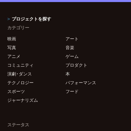
プロジェクトを探す
カテゴリー
映画
アート
写真
音楽
アニメ
ゲーム
コミュニティ
プロダクト
演劇・ダンス
本
テクノロジー
パフォーマンス
スポーツ
フード
ジャーナリズム
ステータス