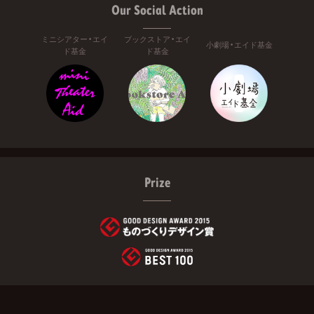
Our Social Action
ミニシアター・エイ
ブックストア・エイ
小劇場・エイド基金
ド基金
ド基金
Prize