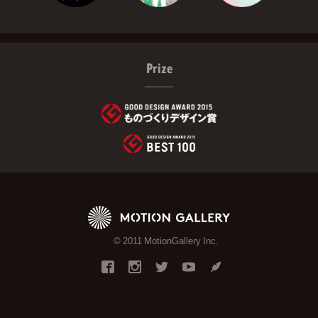
Prize
© 2011 MotionGallery Inc.