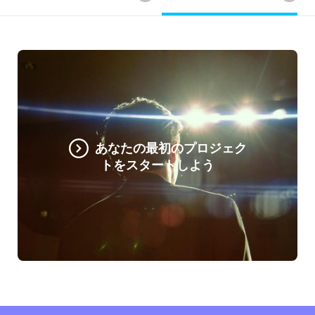
あなたの最初のプロジェク
トをスタートしよう