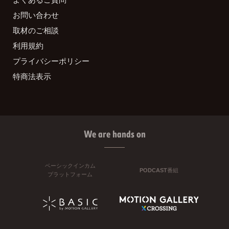
お問い合わせ
取材のご相談
利用規約
プライバシーポリシー
特商法表示
We are hands on
ベーシックインカム
PODCAST番組
プラットフォーム