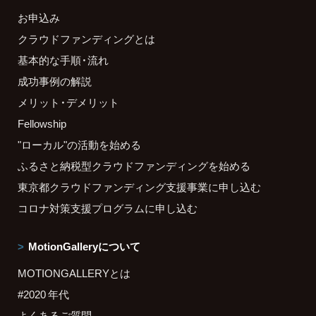
お申込み
クラウドファンディングとは
基本的な手順・流れ
成功事例の解説
メリット・デメリット
Fellowship
"ローカル"の活動を始める
ふるさと納税型クラウドファンディングを始める
東京都クラウドファンディング支援事業に申し込む
コロナ対策支援プログラムに申し込む
MotionGalleryについて
MOTIONGALLERYとは
#2020 年代
よくあるご質問