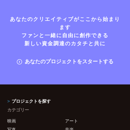
あなたのクリエイティブがここから始まり
ます
ファンと一緒に自由に創作できる
新しい資金調達のカタチと共に
あなたのプロジェクトをスタートする
プロジェクトを探す
カテゴリー
映画
アート
写真
音楽