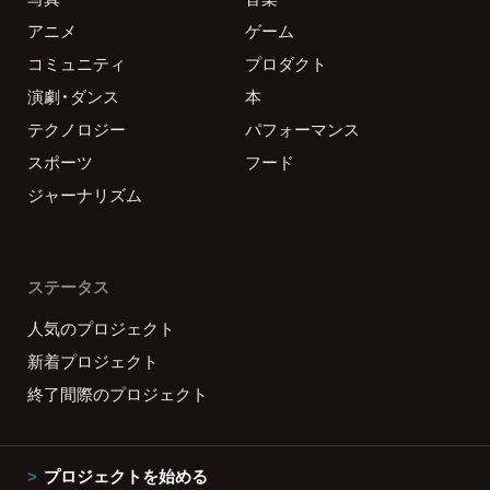
アニメ
ゲーム
コミュニティ
プロダクト
演劇・ダンス
本
テクノロジー
パフォーマンス
スポーツ
フード
ジャーナリズム
ステータス
人気のプロジェクト
新着プロジェクト
終了間際のプロジェクト
プロジェクトを始める