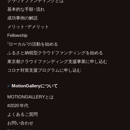
クラウドファンディングとは
基本的な手順・流れ
成功事例の解説
メリット・デメリット
Fellowship
"ローカル"の活動を始める
ふるさと納税型クラウドファンディングを始める
東京都クラウドファンディング支援事業に申し込む
コロナ対策支援プログラムに申し込む
MotionGalleryについて
MOTIONGALLERYとは
#2020 年代
よくあるご質問
お問い合わせ