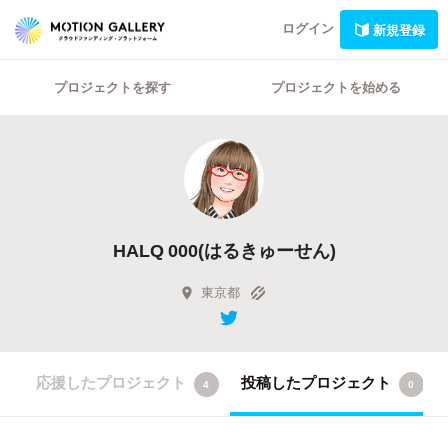
ログイン
新規登録
プロジェクトを探す
プロジェクトを始める
HALQ 000(はるきゅーせん)
東京都
応援したプロジェクト
投稿したプロジェクト
4
0