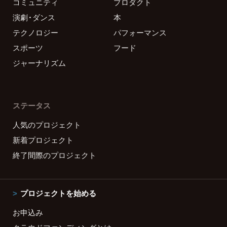
コミュニティ
プロダクト
演劇・ダンス
本
テクノロジー
パフォーマンス
スポーツ
フード
ジャーナリズム
ステータス
人気のプロジェクト
新着プロジェクト
終了間際のプロジェクト
プロジェクトを始める
お申込み