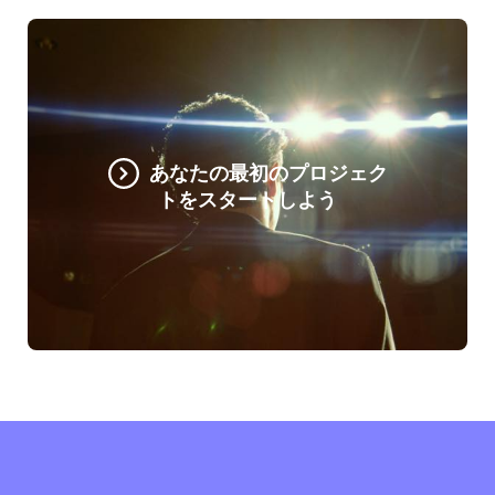
あなたの最初のプロジェク
トをスタートしよう