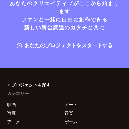
あなたのクリエイティブがここから始まり
ます
ファンと一緒に自由に創作できる
新しい資金調達のカタチと共に
あなたのプロジェクトをスタートする
プロジェクトを探す
カテゴリー
映画
アート
写真
音楽
アニメ
ゲーム