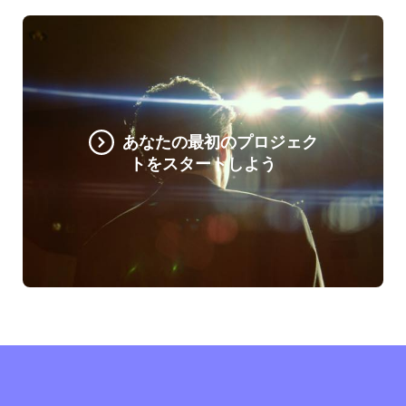
あなたの最初のプロジェク
トをスタートしよう