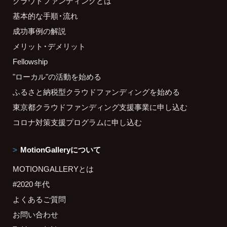
クラウドファンディングとは
基本的な手順・流れ
成功事例の解説
メリット・デメリット
Fellowship
"ローカル"の活動を始める
ふるさと納税型クラウドファンディングを始める
東京都クラウドファンディング支援事業に申し込む
コロナ対策支援プログラムに申し込む
MotionGalleryについて
MOTIONGALLERYとは
#2020 年代
よくあるご質問
お問い合わせ