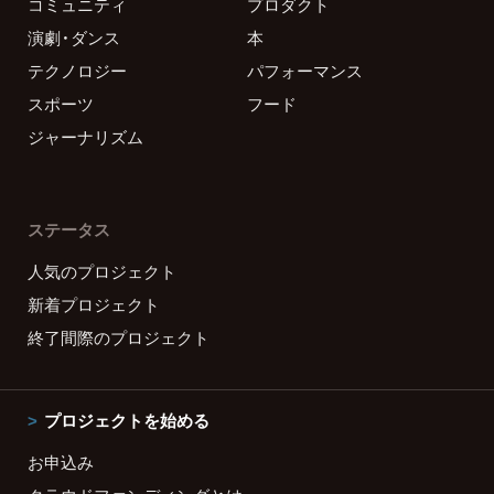
コミュニティ
プロダクト
演劇・ダンス
本
テクノロジー
パフォーマンス
スポーツ
フード
ジャーナリズム
ステータス
人気のプロジェクト
新着プロジェクト
終了間際のプロジェクト
プロジェクトを始める
お申込み