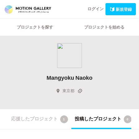
ログイン
新規登録
プロジェクトを探す
プロジェクトを始める
Mangyoku Naoko
東京都
応援したプロジェクト
投稿したプロジェクト
1
0