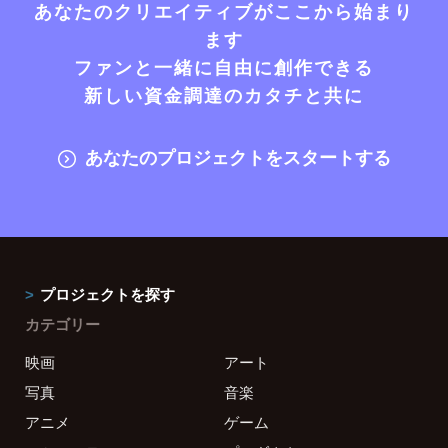
あなたのクリエイティブがここから始まり
ます
ファンと一緒に自由に創作できる
新しい資金調達のカタチと共に
あなたのプロジェクトをスタートする
プロジェクトを探す
カテゴリー
映画
アート
写真
音楽
アニメ
ゲーム