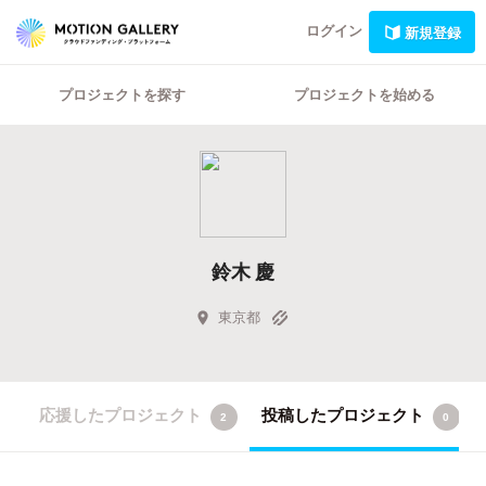
ログイン
新規登録
プロジェクトを探す
プロジェクトを始める
鈴木 慶
東京都
応援したプロジェクト
投稿したプロジェクト
2
0