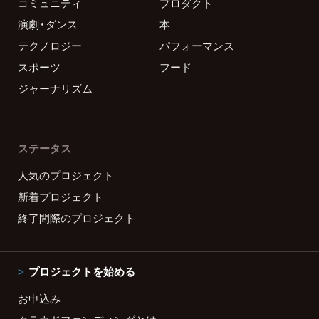
コミュニティ
プロダクト
演劇・ダンス
本
テクノロジー
パフォーマンス
スポーツ
フード
ジャーナリズム
ステータス
人気のプロジェクト
新着プロジェクト
終了間際のプロジェクト
プロジェクトを始める
お申込み