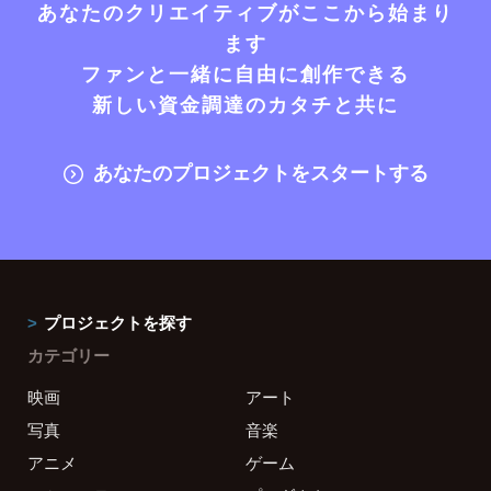
あなたのクリエイティブがここから始まり
ます
ファンと一緒に自由に創作できる
新しい資金調達のカタチと共に
あなたのプロジェクトをスタートする
プロジェクトを探す
カテゴリー
映画
アート
写真
音楽
アニメ
ゲーム