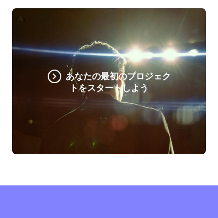
あなたの最初のプロジェク
トをスタートしよう