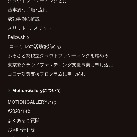
クラウドファンディングとは
基本的な手順・流れ
成功事例の解説
メリット・デメリット
Fellowship
"ローカル"の活動を始める
ふるさと納税型クラウドファンディングを始める
東京都クラウドファンディング支援事業に申し込む
コロナ対策支援プログラムに申し込む
MotionGalleryについて
MOTIONGALLERYとは
#2020 年代
よくあるご質問
お問い合わせ