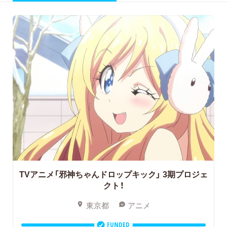
TVアニメ「邪神ちゃんドロップキック」
3期プロジェ
クト！
東京都
アニメ
FUNDED