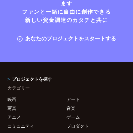
ます
ファンと一緒に自由に創作できる
新しい資金調達のカタチと共に
あなたのプロジェクトをスタートする
プロジェクトを探す
カテゴリー
映画
アート
写真
音楽
アニメ
ゲーム
コミュニティ
プロダクト