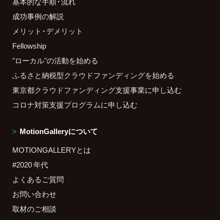
基本的な手順・流れ
成功事例の解説
メリット・デメリット
Fellowship
"ローカル"の活動を始める
ふるさと納税型クラウドファンディングを始める
東京都クラウドファンディング支援事業に申し込む
コロナ対策支援プログラムに申し込む
MotionGalleryについて
MOTIONGALLERYとは
#2020 年代
よくあるご質問
お問い合わせ
取材のご相談