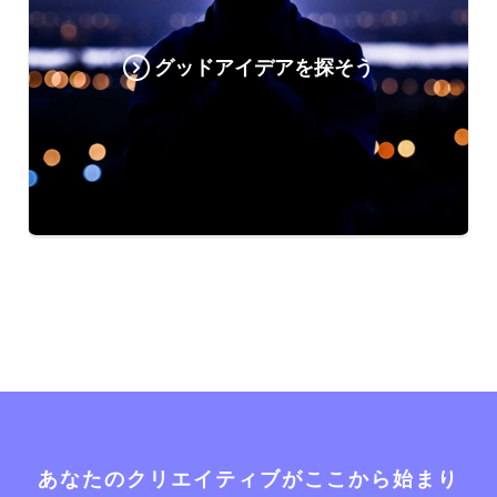
グッドアイデアを探そう
あなたのクリエイティブがここから始まり