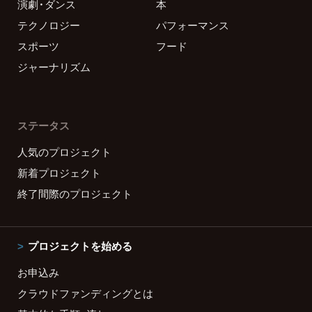
演劇・ダンス
本
テクノロジー
パフォーマンス
スポーツ
フード
ジャーナリズム
ステータス
人気のプロジェクト
新着プロジェクト
終了間際のプロジェクト
プロジェクトを始める
お申込み
クラウドファンディングとは