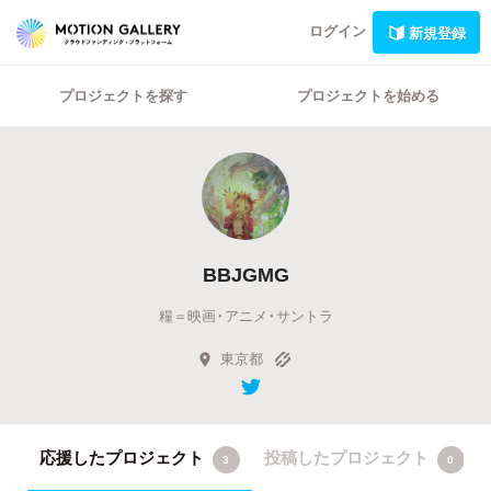
ログイン
新規登録
プロジェクトを探す
プロジェクトを始める
BBJGMG
糧＝映画・アニメ・サントラ
東京都
応援したプロジェクト
投稿したプロジェクト
3
0