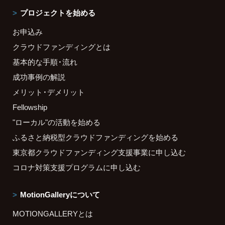
プロジェクトを始める
お申込み
クラウドファンディングとは
基本的な手順・流れ
成功事例の解説
メリット・デメリット
Fellowship
"ローカル"の活動を始める
ふるさと納税型クラウドファンディングを始める
東京都クラウドファンディング支援事業に申し込む
コロナ対策支援プログラムに申し込む
MotionGalleryについて
MOTIONGALLERYとは