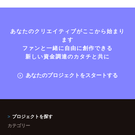
あなたのクリエイティブがここから始まり
ます
ファンと一緒に自由に創作できる
新しい資金調達のカタチと共に
あなたのプロジェクトをスタートする
プロジェクトを探す
カテゴリー