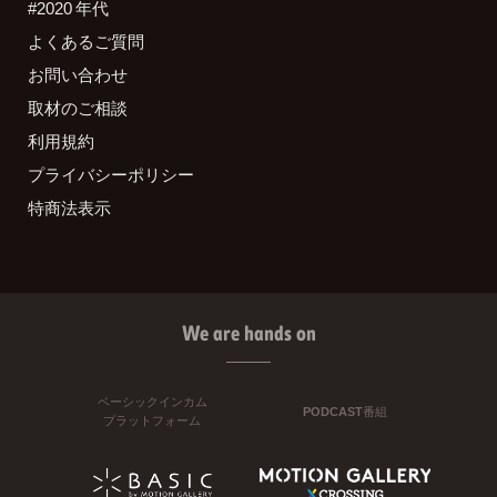
#2020 年代
よくあるご質問
お問い合わせ
取材のご相談
利用規約
プライバシーポリシー
特商法表示
We are hands on
ベーシックインカム
PODCAST番組
プラットフォーム