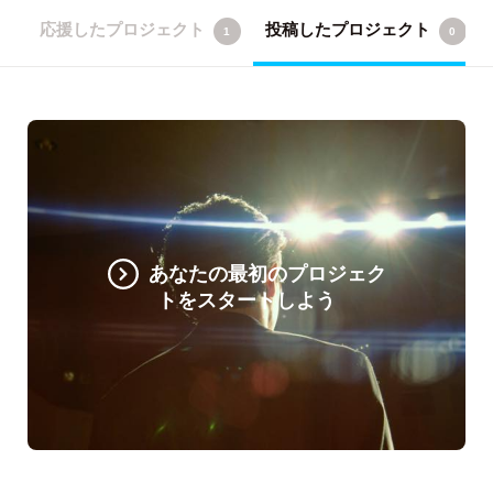
応援したプロジェクト
投稿したプロジェクト
1
0
あなたの最初のプロジェク
トをスタートしよう