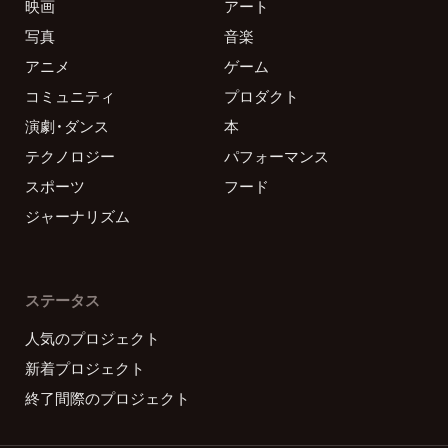
映画
アート
写真
音楽
アニメ
ゲーム
コミュニティ
プロダクト
演劇・ダンス
本
テクノロジー
パフォーマンス
スポーツ
フード
ジャーナリズム
ステータス
人気のプロジェクト
新着プロジェクト
終了間際のプロジェクト