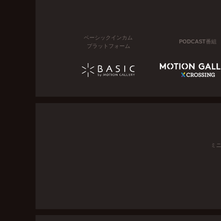
ベーシックインカム
PODCAST番組
プラットフォーム
ミ