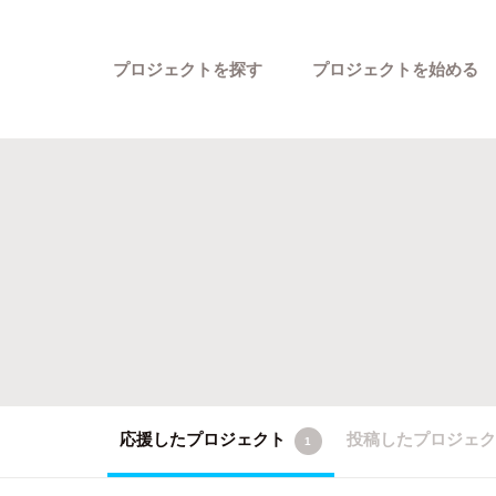
プロジェクトを探す
プロジェクトを始める
カテゴリーから探す
応援したプロジェクト
投稿したプロジェ
1