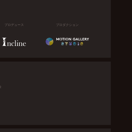
プロデュース
プロダクション
金