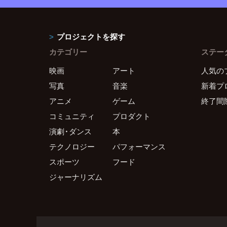
プロジェクトを探す
カテゴリー
ステー
映画
アート
人気の
写真
音楽
新着プ
アニメ
ゲーム
終了間
コミュニティ
プロダクト
演劇・ダンス
本
テクノロジー
パフォーマンス
スポーツ
フード
ジャーナリズム