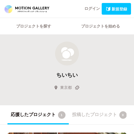
ログイン
新規登録
プロジェクトを探す
プロジェクトを始める
ちいちい
東京都
応援したプロジェクト
投稿したプロジェクト
1
0