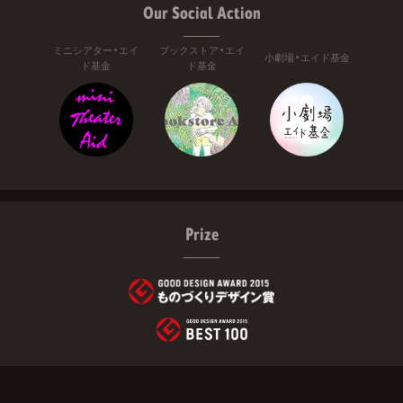
Our Social Action
ミニシアター・エイ
ブックストア・エイ
小劇場・エイド基金
ド基金
ド基金
Prize