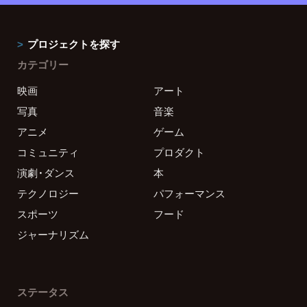
プロジェクトを探す
カテゴリー
映画
アート
写真
音楽
アニメ
ゲーム
コミュニティ
プロダクト
演劇・ダンス
本
テクノロジー
パフォーマンス
スポーツ
フード
ジャーナリズム
ステータス