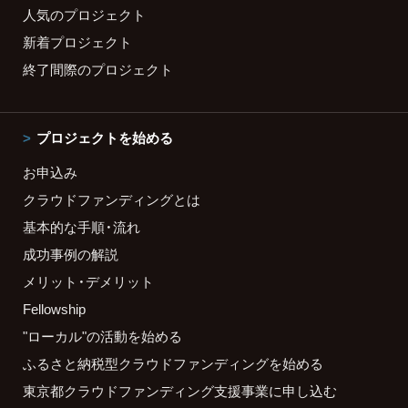
人気のプロジェクト
新着プロジェクト
終了間際のプロジェクト
プロジェクトを始める
お申込み
クラウドファンディングとは
基本的な手順・流れ
成功事例の解説
メリット・デメリット
Fellowship
"ローカル"の活動を始める
ふるさと納税型クラウドファンディングを始める
東京都クラウドファンディング支援事業に申し込む