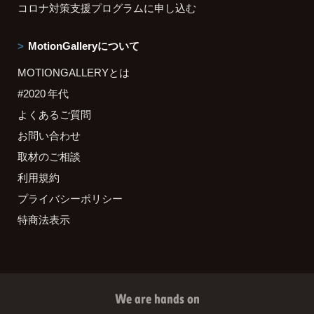
コロナ対策支援プログラムに申し込む
MotionGalleryについて
MOTIONGALLERYとは
#2020 年代
よくあるご質問
お問い合わせ
取材のご相談
利用規約
プライバシーポリシー
特商法表示
We are hands on