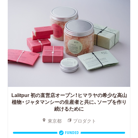
Lalitpur 初の直営店オープン！ヒマラヤの希少な高山
植物・ジャタマンシーの生産者と共に、ソープを作り
続けるために
東京都
プロダクト
FUNDED