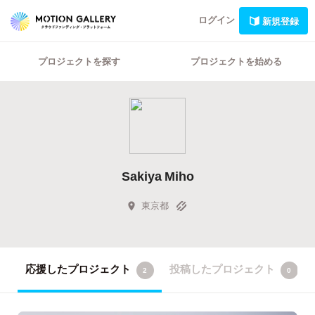
ログイン
新規登録
プロジェクトを探す
プロジェクトを始める
Sakiya Miho
東京都
応援したプロジェクト
投稿したプロジェクト
2
0