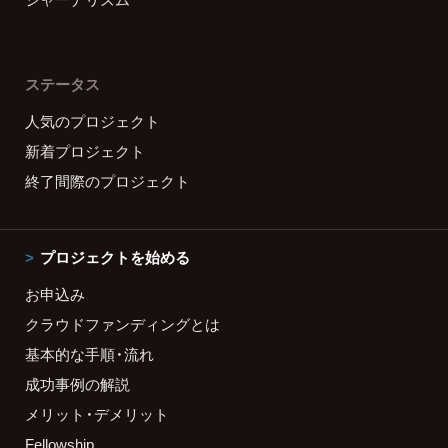
ステータス
人気のプロジェクト
新着プロジェクト
終了間際のプロジェクト
プロジェクトを始める
お申込み
クラウドファンディングとは
基本的な手順・流れ
成功事例の解説
メリット・デメリット
Fellowship