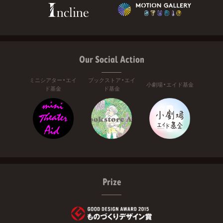
Our Social Action
ミニシアター・エイ
ブックストア・エイ
小劇場・エイド基金
ド基金
ド基金
Prize