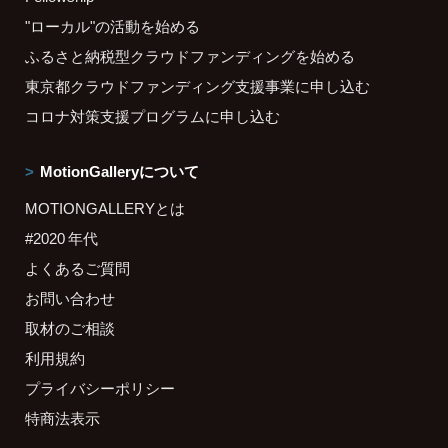
"ローカル"の活動を始める
ふるさと納税型クラウドファンディングを始める
東京都クラウドファンディング支援事業に申し込む
コロナ対策支援プログラムに申し込む
MotionGalleryについて
MOTIONGALLERYとは
#2020 年代
よくあるご質問
お問い合わせ
取材のご相談
利用規約
プライバシーポリシー
特商法表示