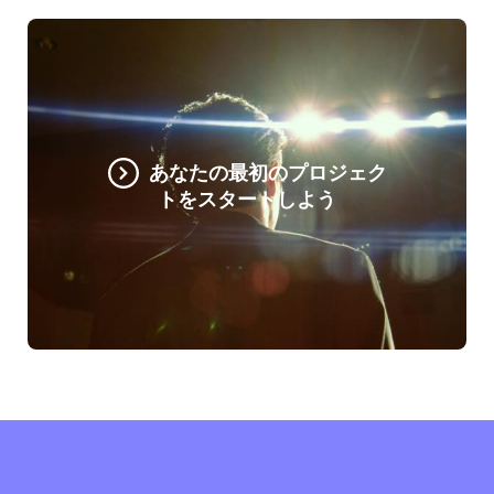
あなたの最初のプロジェク
トをスタートしよう