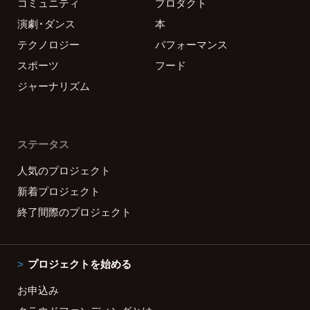
コミュニティ
プロダクト
演劇・ダンス
本
テクノロジー
パフォーマンス
スポーツ
フード
ジャーナリズム
ステータス
人気のプロジェクト
新着プロジェクト
終了間際のプロジェクト
プロジェクトを始める
お申込み