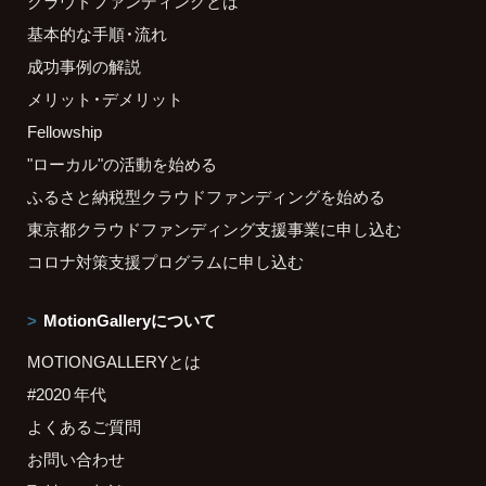
クラウドファンディングとは
基本的な手順・流れ
成功事例の解説
メリット・デメリット
Fellowship
"ローカル"の活動を始める
ふるさと納税型クラウドファンディングを始める
東京都クラウドファンディング支援事業に申し込む
コロナ対策支援プログラムに申し込む
MotionGalleryについて
MOTIONGALLERYとは
#2020 年代
よくあるご質問
お問い合わせ