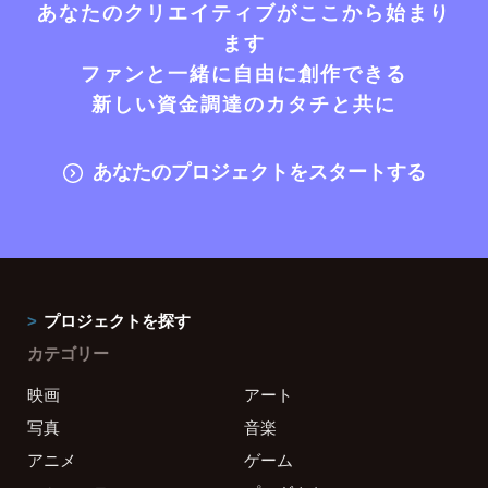
あなたのクリエイティブがここから始まり
ます
ファンと一緒に自由に創作できる
新しい資金調達のカタチと共に
あなたのプロジェクトをスタートする
プロジェクトを探す
カテゴリー
映画
アート
写真
音楽
アニメ
ゲーム