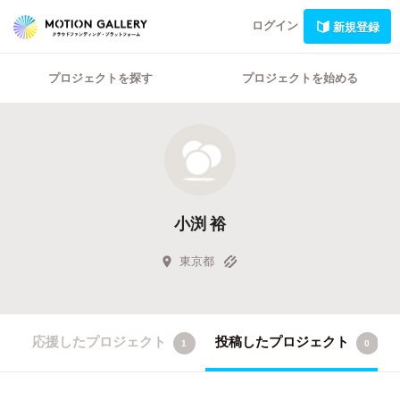
ログイン
新規登録
プロジェクトを探す
プロジェクトを始める
小渕 裕
東京都
応援したプロジェクト
投稿したプロジェクト
1
0